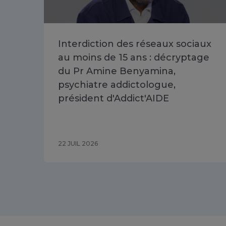
Interdiction des réseaux sociaux
au moins de 15 ans : décryptage
du Pr Amine Benyamina,
psychiatre addictologue,
président d'Addict'AIDE
22 JUIL 2026