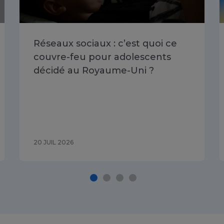
Réseaux sociaux : c’est quoi ce
couvre-feu pour adolescents
décidé au Royaume-Uni ?
20 JUIL 2026