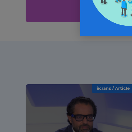
Écrans / Article