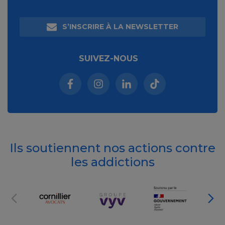
S’INSCRIRE À LA NEWSLETTER
SUIVEZ-NOUS
Facebook (nouvelle fenêtre)
Instagram (nouvelle fenêtre)
Linkedin (nouvelle fenêt
Tiktok (nouvelle 
Ils soutiennent nos actions contre
les addictions