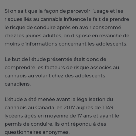
Si on sait que la façon de percevoir l’usage et les
risques liés au cannabis influence le fait de prendre
le risque de conduire après en avoir consommé
chez les jeunes adultes, on dispose en revanche de
moins d’informations concernant les adolescents.
Le but de l’étude présentée était donc de
comprendre les facteurs de risque associés au
cannabis au volant chez des adolescents
canadiens.
L’étude a été menée avant la légalisation du
cannabis au Canada, en 2017 auprès de 1 149
lycéens âgés en moyenne de 17 ans et ayant le
permis de conduire.
Ils ont répondu à des
questionnaires anonymes.