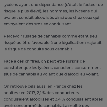
lycéens ayant une dépendance
(c’était le facteur de
risque le plus
élevé
)
, les hommes, les lycéens qui
avaient conduit alcoolisés ainsi que chez ceux qui
envoyaient des sms en conduisant.
Percevoir l’usage de cannabis comme étant peu
risqué ou être favorable à une légalisation majorait
le risque de conduite sous cannabis.
Face à ces chiffres, on peut être surpris de
constater que les lycéens canadiens consomment
plus de cannabis au volant que d’alcool au volant.
On retrouve cela aussi en France chez les
adultes :
en 2017, 2,1 % des conducteurs
conduisaient alcoolisés et 3,4 % conduisaient après
avoir consommé du cannabis.
La moitié des