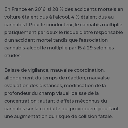
En France en 2016, si 28 % des accidents mortels en
voiture étaient dus à l’alcool, 4 % étaient dus au
cannabis1
.
Pour le conducteur, le cannabis multiplie
pratiquement par deux le risque d’être responsable
d’un accident mortel tandis que l’association
cannabis-alcool le multiplie par 15 à 29 selon les
études.
Baisse de vigilance, mauvaise coordination,
allongement du temps de réaction, mauvaise
évaluation des distances, modification de la
profondeur du champ visuel, baisse de la
concentration :
autant d’effets méconnus du
cannabis sur la conduite qui provoquent pourtant
une augmentation du risque de collision fatale.