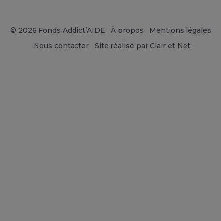
© 2026 Fonds Addict’AIDE
À propos
Mentions légales
Nous contacter
Site réalisé par Clair et Net.