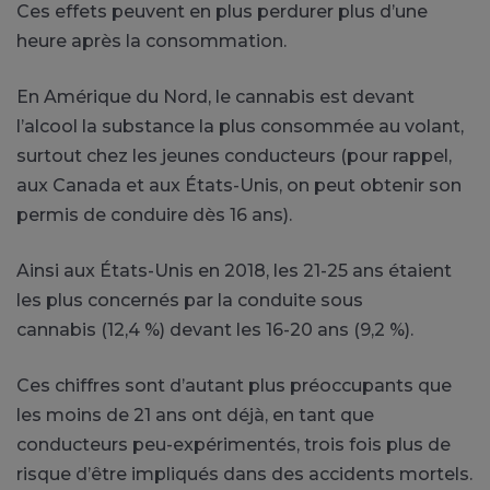
Ces effets peuvent en plus perdurer plus d’une
heure après la consommation.
En Amérique du Nord, le cannabis est devant
l’alcool la substance la plus consommée au volant,
surtout chez les jeunes conducteurs
(pour rappel,
aux Canada et aux États-Unis, on peut obtenir son
permis de conduire dès 16
ans
)
.
Ainsi aux États-Unis en 2018, les 21-25 ans étaient
les plus concernés par la conduite sous
cannabis
(12,4 %)
devant les 16-20 ans
(9,2 %)
.
Ces chiffres sont d’autant plus préoccupants que
les moins de 21 ans ont déjà, en tant que
conducteurs peu-expérimentés, trois fois plus de
risque d’être impliqués dans des accidents mortels.