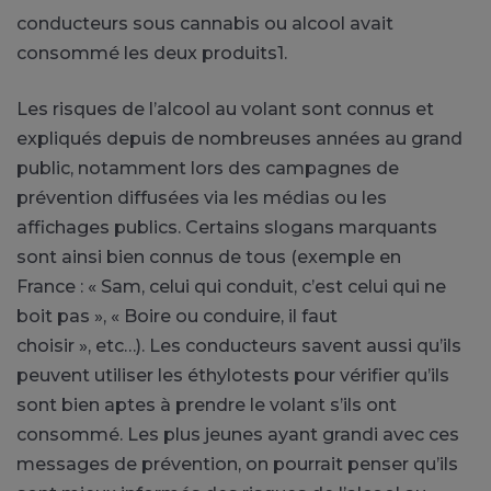
conducteurs sous cannabis ou alcool avait
consommé les deux
produits1
.
Les risques de l’alcool au volant sont connus et
expliqués depuis de nombreuses années au grand
public, notamment lors des campagnes de
prévention diffusées via les médias ou les
affichages publics.
Certains slogans marquants
sont ainsi bien connus de tous
(
exemple
en
France :
« Sam, celui qui conduit, c’est celui qui ne
boit pas », « Boire ou conduire, il faut
choisir »,
etc…
)
.
Les conducteurs savent aussi qu’ils
peuvent utiliser les éthylotests pour vérifier qu’ils
sont bien aptes à prendre le volant s’ils ont
consommé.
Les plus jeunes ayant grandi avec ces
messages de prévention, on pourrait penser qu’ils