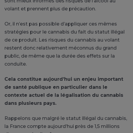
sont mieux informés des risques de l’alcool au
volant et prennent plus de précaution.
Or, il n’est pas possible d’appliquer ces mêmes
stratégies pour le cannabis du fait du statut illégal
de ce produit.
Les risques du cannabis au volant
restent donc relativement méconnus du grand
public, de même que la durée des effets sur la
conduite.
Cela constitue aujourd’hui un enjeu important
de santé publique en particulier dans le
contexte actuel de la légalisation du cannabis
dans plusieurs pays.
Rappelons que malgré le statut illégal du cannabis,
la France compte aujourd’hui près de 1,5 millions