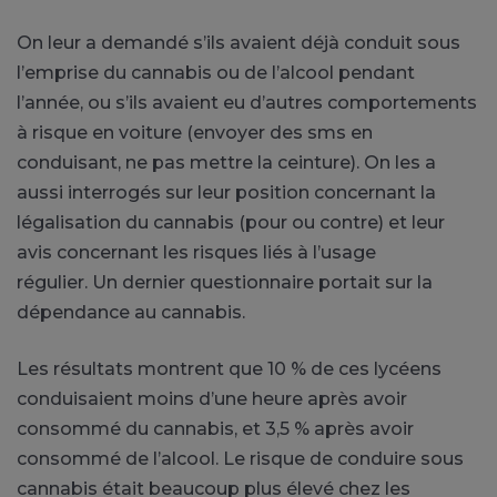
On leur a demandé s’ils avaient déjà conduit sous
l’emprise du cannabis ou de l’alcool pendant
l’année, ou s’ils avaient eu d’autres comportements
à risque en voiture
(envoyer des sms en
conduisant, ne pas mettre la ceinture)
.
On les a
aussi interrogés sur leur position concernant la
légalisation du cannabis
(pour ou
contre
)
et leur
avis concernant les risques liés à l’usage
régulier.
Un dernier questionnaire portait sur la
dépendance au cannabis.
Les résultats montrent que 10 % de ces lycéens
conduisaient moins d’une heure après avoir
consommé du cannabis, et 3,5 % après avoir
consommé de l’alcool.
Le risque de conduire sous
cannabis était beaucoup plus élevé chez les