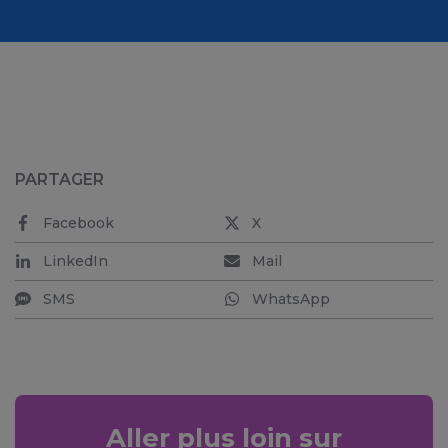
PARTAGER
Facebook
X
LinkedIn
Mail
SMS
WhatsApp
Aller plus loin sur