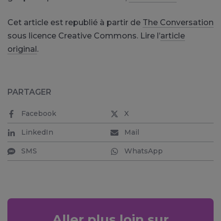
Cet article est republié à partir de
The Conversation
sous licence Creative Commons. Lire l’
article
original
.
PARTAGER
Facebook
X
LinkedIn
Mail
SMS
WhatsApp
Aller plus loin sur