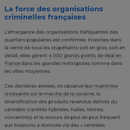
La force des organisations
criminelles françaises
L’émergence des organisations trafiquantes des
quartiers populaires est confirmée. Investies dans
la vente de tous les stupéfiants soit en gros, soit en
détail, elles gèrent
4 000 grands points de deal en
France
dans les grandes métropoles comme dans
les villes moyennes.
Ces dernières années, on observe
leur mainmise
croissante sur le marché de la cocaïne
, la
diversification des produits revendus dérivés du
cannabis (variétés hybrides, huiles, résines,
concentrés) et le recours de plus en plus fréquent
aux livraisons à domicile via des « centrales