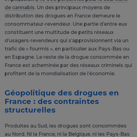
de cannabis
. Un des principaux moyens de
distribution des drogues en France demeure le
consommateur-revendeur. Une partie d’entre eux
constituent une multitude de petits réseaux
d’usagers-revendeurs qui s’approvisionnent via un
trafic de « fourmis », en particulier aux Pays-Bas ou
en Espagne. Le reste de la drogue consommée en
France est acheminée par des réseaux criminels qui
profitent de la mondialisation de l’économie.
Géopolitique des drogues en
France : des contraintes
structurelles
Produites au Sud, les drogues sont consommées
au Nord. Ni la France, ni la Belgique, ni les Pays-Bas