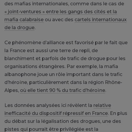
des mafias internationales, comme dans le cas de
« joint-ventures » entre les gangs des cités et la
mafia calabraise
ou avec des
cartels internationaux
de la drogue
.
Ce phénomène d’alliance est favorisé par le fait que
la France est aussi une terre de repli, de
blanchiment et parfois de trafic de drogue pour les
organisations étrangères. Par exemple, la mafia
albanophone joue un rôle important dans le trafic
d’héroïne, particulièrement dans la région Rhône-
Alpes,
où elle tient 90 % du trafic d’héroïne
.
Les données analysées ici révèlent la
relative
inefficacité du dispositif répressif en France
. En plus
du débat sur la légalisation des drogues, une des
pistes qui pourrait être privilégiée est la