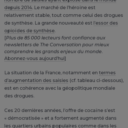
depuis 2014
. Le marché de l’héroïne est
relativement stable, tout comme celui des drogues
de synthèse. La grande nouveauté est
l’essor des
opioïdes de synthèse
.
[
Plus de 85 000 lecteurs font confiance aux
newsletters de The Conversation pour mieux
comprendre les grands enjeux du monde
.
Abonnez-vous aujourd’hui
]
La situation de la France, notamment en
termes
d’augmentation des saisies
(cf. tableau ci-dessous),
est en cohérence avec la géopolitique mondiale
des drogues.
Ces 20 dernières années, l’offre de cocaïne s’est
« démocratisée » et a fortement augmenté dans
les quartiers urbains populaires comme dans les