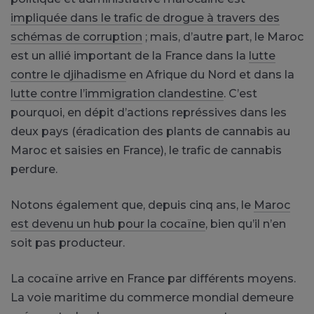
impliquée dans le trafic de drogue à travers des
schémas de corruption
; mais, d’autre part, le Maroc
est un allié important de la France dans la
lutte
contre le djihadisme
en Afrique du Nord et dans la
lutte contre l’immigration clandestine
. C’est
pourquoi, en dépit d’actions représsives dans les
deux pays (éradication des plants de cannabis au
Maroc et saisies en France), le trafic de cannabis
perdure.
Notons également que, depuis cinq ans, le
Maroc
est devenu un hub pour la cocaïne
, bien qu’il n’en
soit pas producteur.
La cocaïne arrive en France par différents moyens.
La voie maritime du commerce mondial demeure