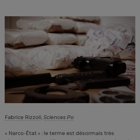
Fabrice Rizzoli
,
Sciences Po
« Narco-État » : le terme est désormais très