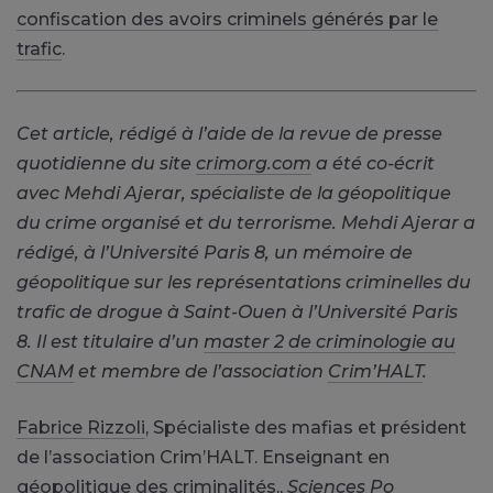
confiscation des avoirs criminels générés par le
trafic
.
Cet article, rédigé à l’aide de la revue de presse
quotidienne du site
crimorg.com
a été co-écrit
avec Mehdi Ajerar, spécialiste de la géopolitique
du crime organisé et du terrorisme. Mehdi Ajerar a
rédigé, à l’Université Paris 8, un mémoire de
géopolitique sur les représentations criminelles du
trafic de drogue à Saint-Ouen à l’Université Paris
8. Il est titulaire d’un
master 2 de criminologie au
CNAM
et membre de l’association
Crim’HALT
.
Fabrice Rizzoli
, Spécialiste des mafias et président
de l’association Crim’HALT. Enseignant en
géopolitique des criminalités.,
Sciences Po