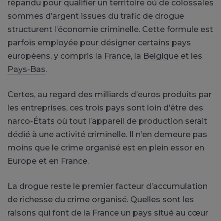
répandu pour qualifier un territoire où de colossales
sommes d’argent issues du trafic de drogue
structurent l’économie criminelle. Cette formule est
parfois employée pour désigner certains pays
européens, y compris la
France
, la
Belgique
et les
Pays-Bas
.
Certes, au regard des milliards d’euros produits par
les entreprises, ces trois pays sont loin d’être des
narco-États où tout l’appareil de production serait
dédié à une activité criminelle. Il n’en demeure pas
moins que le crime organisé est en plein essor en
Europe
et en
France
.
La drogue reste le premier facteur d’accumulation
de richesse du crime organisé. Quelles sont les
raisons qui font de la France un pays situé au cœur