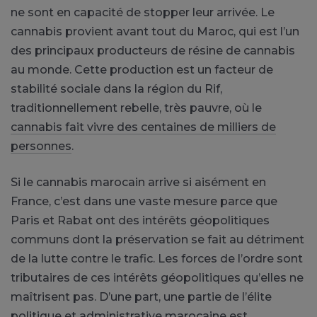
ne sont en capacité de stopper leur arrivée. Le
cannabis provient avant tout du Maroc, qui est l’un
des principaux producteurs de résine de cannabis
au monde. Cette production est un facteur de
stabilité sociale dans la région du Rif,
traditionnellement rebelle, très pauvre, où le
cannabis fait vivre des centaines de milliers de
personnes
.
Si le cannabis marocain arrive si aisément en
France, c’est dans une vaste mesure parce que
Paris et Rabat ont des intérêts géopolitiques
communs dont la préservation se fait au détriment
de la lutte contre le trafic. Les forces de l’ordre sont
tributaires de ces intérêts géopolitiques qu’elles ne
maîtrisent pas. D’une part, une partie de l’élite
politique et administrative marocaine est