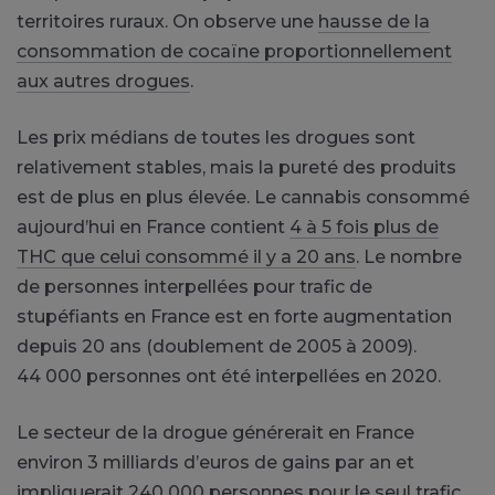
territoires ruraux. On observe une
hausse de la
consommation de cocaïne proportionnellement
aux autres drogues
.
Les prix médians de toutes les drogues sont
relativement stables, mais la pureté des produits
est de plus en plus élevée. Le cannabis consommé
aujourd’hui en France contient
4 à 5 fois plus de
THC que celui consommé il y a 20 ans
. Le nombre
de personnes interpellées pour trafic de
stupéfiants en France est en forte augmentation
depuis 20 ans (doublement de 2005 à 2009).
44 000 personnes ont été interpellées en 2020.
Le secteur de la drogue générerait en France
environ 3 milliards d’euros de gains par an et
impliquerait
240 000 personnes pour le seul trafic