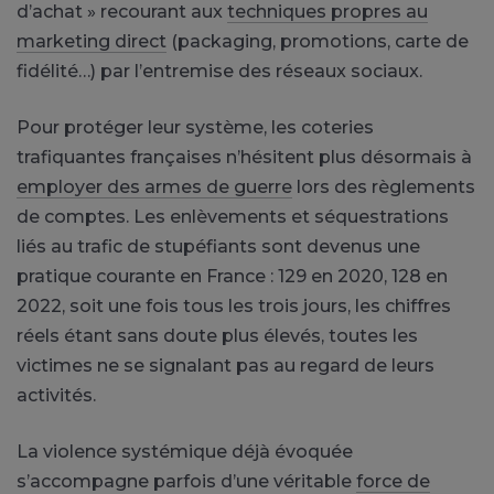
d’achat » recourant aux
techniques propres au
marketing direct
(packaging, promotions, carte de
fidélité…) par l’entremise des réseaux sociaux.
Pour protéger leur système, les coteries
trafiquantes françaises n’hésitent plus désormais à
employer des armes de guerre
lors des règlements
de comptes. Les enlèvements et séquestrations
liés au trafic de stupéfiants sont devenus une
pratique courante en France : 129 en 2020, 128 en
2022, soit une fois tous les trois jours, les chiffres
réels étant sans doute plus élevés, toutes les
victimes ne se signalant pas au regard de leurs
activités.
La violence systémique déjà évoquée
s’accompagne parfois d’une véritable
force de