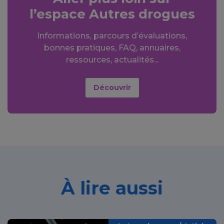
l’espace Autres drogues
Informations, parcours d’évaluations,
bonnes pratiques, FAQ, annuaires,
ressources, actualités...
Découvrir
À lire aussi