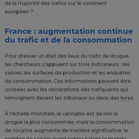
de la majorité des trafics sur le continent
européen ?
France : augmentation continue
du trafic et de la consommation
Pour dresser un état des lieux du trafic de drogue,
les chercheurs s’appuient sur trois indicateurs : les
saisies, les surfaces de production et les enquêtes
de consommation. Ces informations peuvent être
croisées avec les déclarations des trafiquants qui
témoignent devant les tribunaux ou dans des
livres
.
À l’échelle mondiale, le cannabis est de loin la
drogue la plus consommée, mais la consommation
de cocaïne augmente de manière significative, le
nombre de saisies ayant explosé dans le monde