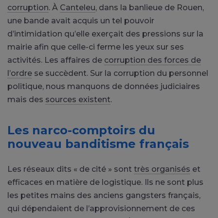
corruption
. À
Canteleu
, dans la banlieue de Rouen,
une bande avait acquis un tel pouvoir
d’intimidation qu’elle exerçait des pressions sur la
mairie afin que celle-ci ferme les yeux sur ses
activités. Les affaires de
corruption des forces de
l’ordre
se succèdent. Sur la corruption du personnel
politique, nous manquons de données judiciaires
mais des
sources existent
.
Les narco-comptoirs du
nouveau banditisme français
Les réseaux dits « de cité » sont
très organisés
et
efficaces en matière de logistique. Ils ne sont plus
les petites mains des anciens gangsters français,
qui dépendaient de l’approvisionnement de ces