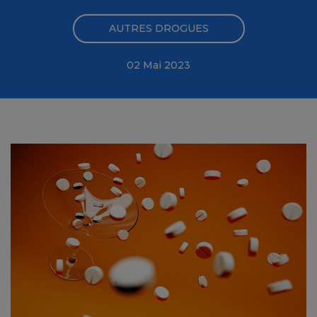
AUTRES DROGUES
02 Mai 2023