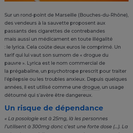
Sur un rond-point de Marseille (Bouches-du-Rhône),
des vendeurs à la sauvette proposent aux
passants des cigarettes de contrebandes
mais aussi un médicament en toute illégalité
:
le lyrica.
Cela coûte deux euros le comprimé.
Un
tarif qui lui vaut son surnom de « drogue du
pauvre ».
Lyrica est le nom commercial de
la prégabaline, un psychotrope prescrit pour traiter
l’épilepsie ou les troubles anxieux.
Depuis quelques
années, il est utilisé comme une
drogue
, un usage
détourné qui s’avère être dangereux.
Un risque de dépendance
« La posologie est à 25mg, là les personnes
l’utilisent à 300mg donc c’est une forte dose (…).
La