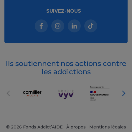
SUIVEZ-NOUS
Facebook (nouvelle fenêtre)
Instagram (nouvelle fenêtre)
Linkedin (nouvelle fenêt
Tiktok (nouvelle 
Ils soutiennent nos actions contre
les addictions
© 2026 Fonds Addict’AIDE
À propos
Mentions légales