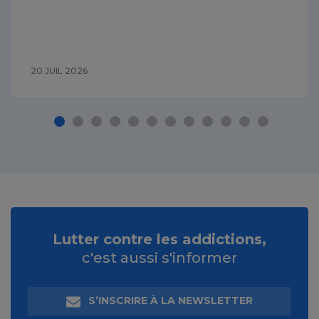
20 JUIL 2026
Lutter contre les addictions,
c'est aussi s'informer
S’INSCRIRE À LA NEWSLETTER