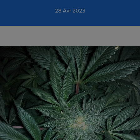
28 Avr 2023