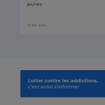
jeunes
29 JUIL 2026
Lutter contre les addictions,
c'est aussi s'informer