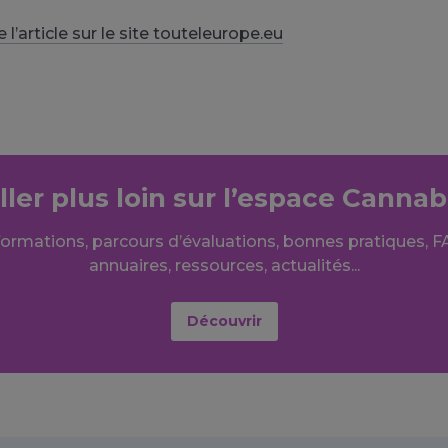
e l’article sur le site touteleurope.eu
ller plus loin sur l’espace Cannab
formations, parcours d’évaluations, bonnes pratiques, F
annuaires, ressources, actualités...
Découvrir