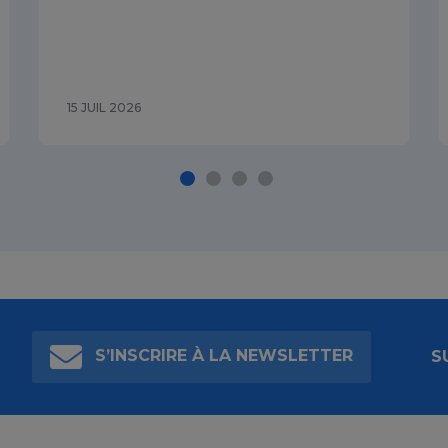
15 JUIL 2026
S’INSCRIRE À LA NEWSLETTER
S