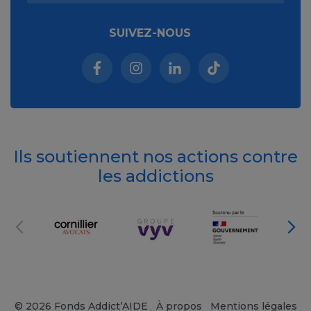
SUIVEZ-NOUS
Facebook (nouvelle fenêtre)
Instagram (nouvelle fenêtre)
Linkedin (nouvelle fenêt
Tiktok (nouvelle 
Ils soutiennent nos actions contre
les addictions
© 2026 Fonds Addict’AIDE
À propos
Mentions légales