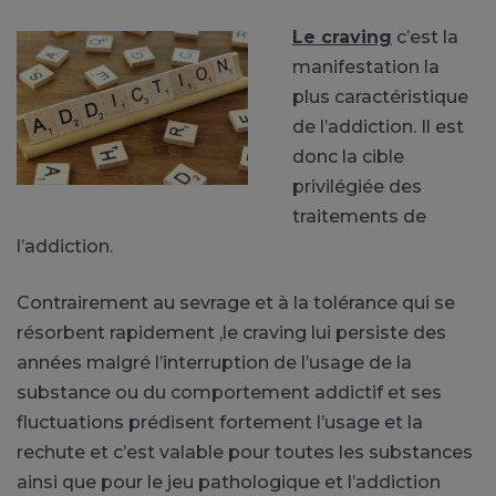
Le craving
c’est la
manifestation la
plus caractéristique
de l’addiction. Il est
donc la cible
privilégiée des
traitements de
l’addiction.
Contrairement au sevrage et à la tolérance qui se
résorbent rapidement ,le craving lui persiste des
années malgré l’interruption de l’usage de la
substance ou du comportement addictif et ses
fluctuations prédisent fortement l’usage et la
rechute et c’est valable pour toutes les substances
ainsi que pour le jeu pathologique et l’addiction