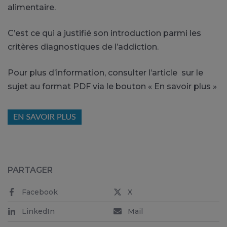
alimentaire.
C’est ce qui a justifié son introduction parmi les
critères diagnostiques de l’addiction.
Pour plus d’information, consulter l’article sur le
sujet au format PDF via le bouton « En savoir plus »
PARTAGER
Facebook
X
LinkedIn
Mail