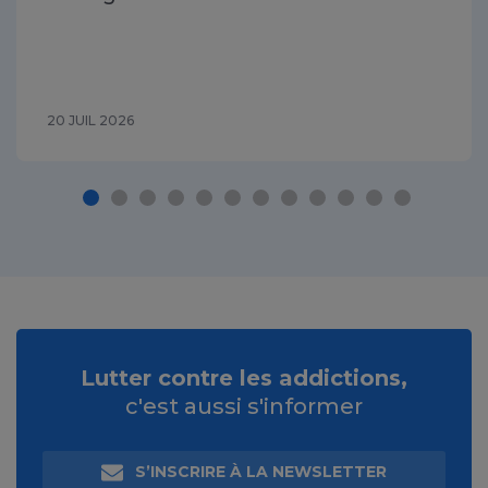
20 JUIL 2026
Lutter contre les addictions,
c'est aussi s'informer
S’INSCRIRE À LA NEWSLETTER