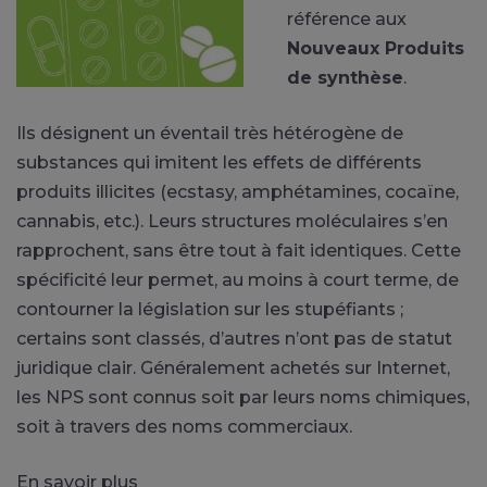
référence aux
Nouveaux Produits
de synthèse
.
Ils désignent un éventail très hétérogène de
substances qui imitent les effets de différents
produits illicites (ecstasy, amphétamines, cocaïne,
cannabis, etc.). Leurs structures moléculaires s’en
rapprochent, sans être tout à fait identiques. Cette
spécificité leur permet, au moins à court terme, de
contourner la législation sur les stupéfiants ;
certains sont classés, d’autres n’ont pas de statut
juridique clair. Généralement achetés sur Internet,
les NPS sont connus soit par leurs noms chimiques,
soit à travers des noms commerciaux.
En savoir plus