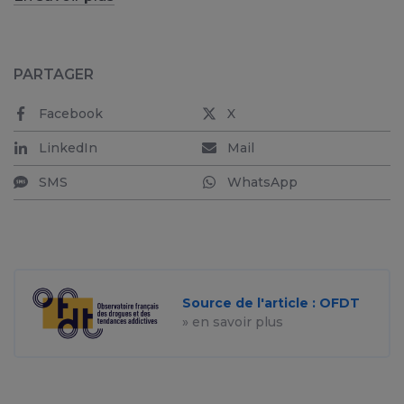
PARTAGER
Facebook
X
LinkedIn
Mail
SMS
WhatsApp
Source de l'article : OFDT
» en savoir plus