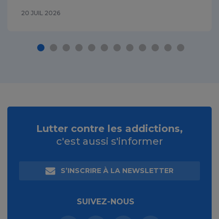
20 JUIL 2026
Lutter contre les addictions,
c'est aussi s'informer
S’INSCRIRE À LA NEWSLETTER
SUIVEZ-NOUS