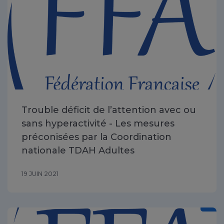
Trouble déficit de l’attention avec ou
sans hyperactivité - Les mesures
préconisées par la Coordination
nationale TDAH Adultes
19 JUIN 2021