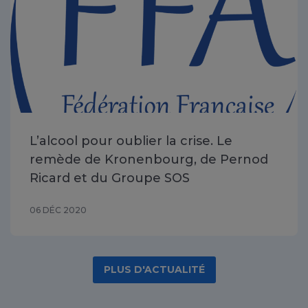
L’alcool pour oublier la crise. Le
remède de Kronenbourg, de Pernod
Ricard et du Groupe SOS
06 DÉC 2020
PLUS D'ACTUALITÉ