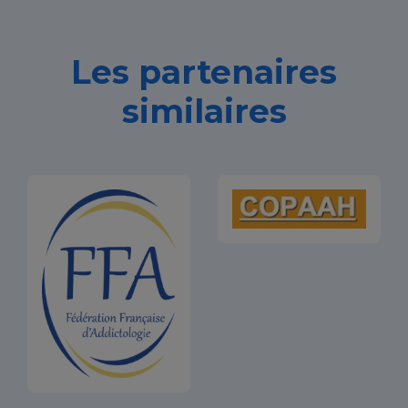
Les partenaires
similaires