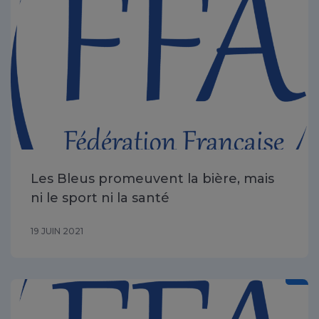
Les Bleus promeuvent la bière, mais
ni le sport ni la santé
19 JUIN 2021