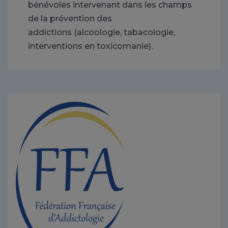
bénévoles intervenant dans les champs
de la prévention des
addictions (alcoologie, tabacologie,
interventions en toxicomanie).