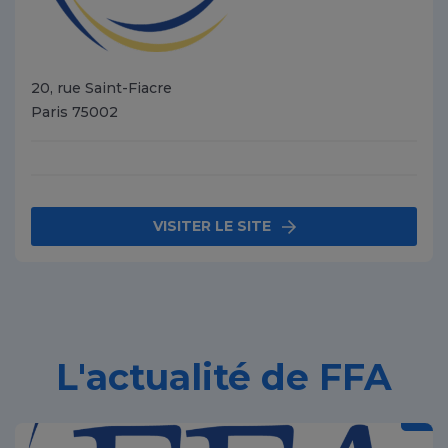
20, rue Saint-Fiacre
Paris 75002
VISITER LE SITE
L'actualité de FFA