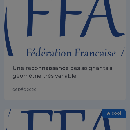
Une reconnaissance des soignants à
géométrie très variable
06 DÉC 2020
Alcool