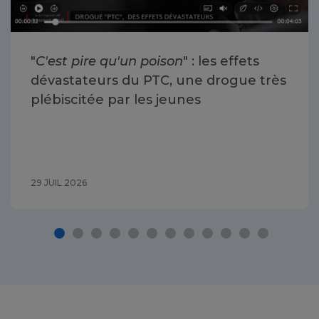
"
C'est pire qu'un poison
" : les effets
dévastateurs du PTC, une drogue très
plébiscitée par les jeunes
29 JUIL 2026