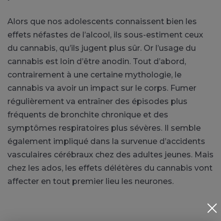
Alors que nos adolescents connaissent bien les
effets néfastes de l’alcool, ils sous-estiment ceux
du cannabis, qu’ils jugent plus sûr. Or l’usage du
cannabis est loin d’être anodin. Tout d’abord,
contrairement à une certaine mythologie, le
cannabis va avoir un impact sur le corps. Fumer
régulièrement va entraîner des épisodes plus
fréquents de bronchite chronique et des
symptômes respiratoires plus sévères. Il semble
également impliqué dans la survenue d’accidents
vasculaires cérébraux chez des adultes jeunes. Mais
chez les ados, les effets délétères du cannabis vont
affecter en tout premier lieu les neurones.