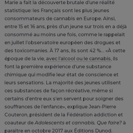
Marie a fait la découverte brutale d’une réalité
statistique: les Français sont les plus jeunes
consommateurs de cannabis en Europe. Ainsi,
entre 15 et 16 ans, près d’un jeune sur trois en a déjà
consommé au moins une fois, comme le rappelait
en juillet l’observatoire européen des drogues et
des toxicomanies. À 17 ans, ils sont 42 %… «À cette
époque de la vie,
avec l’alcool ou le cannabis
, ils
font la première expérience d’une substance
chimique qui modifie leur état de conscience et
leurs sensations. La majorité des jeunes utilisent
ces substances de façon récréative, même si
certains d’entre eux s’en servent pour soigner des
souffrances de l’enfance», explique Jean-Pierre
Couteron, président de la Fédération addiction et
coauteur de
Adolescents et cannabis. Que faire?
à
paraître en octobre 2017 aux Éditions Dunod.