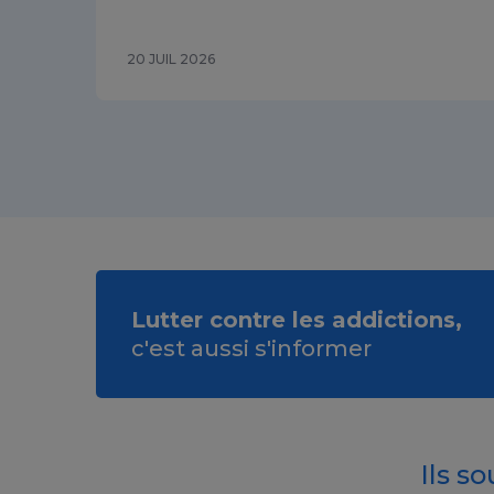
20 JUIL 2026
Lutter contre les addictions,
c'est aussi s'informer
Ils s