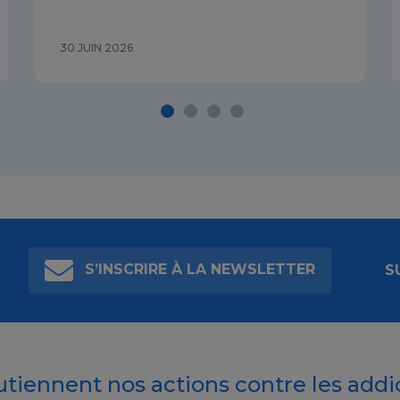
30 JUIN 2026
S’INSCRIRE À LA NEWSLETTER
S
outiennent nos actions contre les addi