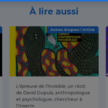
À lire aussi
Autres drogues / Article
L’épreuve de l’invisible
, un récit
de David Dupuis, anthropologue
et psychologue, chercheur à
l’Inserm