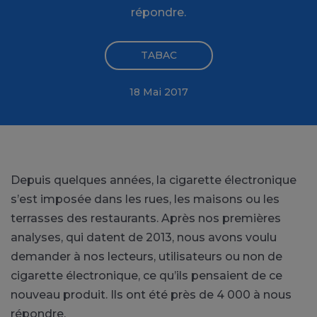
répondre.
TABAC
18 Mai 2017
Depuis quelques années, la cigarette électronique
s’est imposée dans les rues, les maisons ou les
terrasses des restaurants. Après nos premières
analyses, qui datent de 2013, nous avons voulu
demander à nos lecteurs, utilisateurs ou non de
cigarette électronique, ce qu’ils pensaient de ce
nouveau produit. Ils ont été près de 4 000 à nous
répondre.