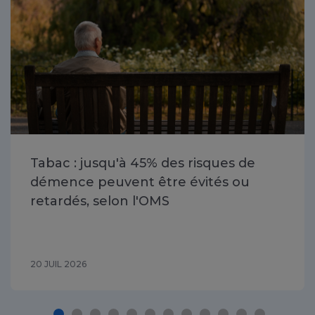
Tabac : jusqu'à 45% des risques de
démence peuvent être évités ou
retardés, selon l'OMS
20 JUIL 2026