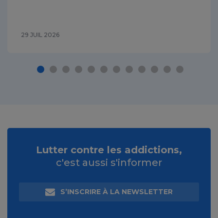
29 JUIL 2026
Lutter contre les addictions,
c'est aussi s'informer
S’INSCRIRE À LA NEWSLETTER