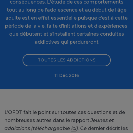
conséquences. L'étude de ces comportements
tout au long de l’adolescence et au début de l’âge
adulte est en effet essentielle puisque c’est à cette
période de la vie, faite d’initiations et d’expériences,
que débutent et s’installent certaines conduites
addictives qui perdureront
TOUTES LES ADDICTIONS
11 Déc 2016
L’OFDT fait le point sur toutes ces questions et de
nombreuses autres dans le rapport
Jeunes et
addictions (téléchargeable
ici
).
Ce dernier
décrit les