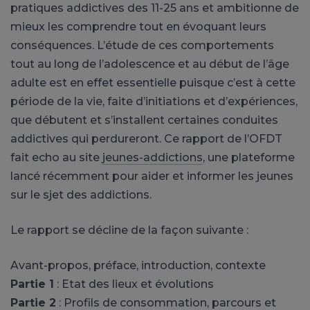
pratiques addictives des 11-25 ans et ambitionne de
mieux les comprendre tout en évoquant leurs
conséquences. L’étude de ces comportements
tout au long de l’adolescence et au début de l’âge
adulte est en effet essentielle puisque c’est à cette
période de la vie, faite d’initiations et d’expériences,
que débutent et s’installent certaines conduites
addictives qui perdureront. Ce rapport de l’OFDT
fait echo au site
jeunes-addictions
, une plateforme
lancé récemment pour aider et informer les jeunes
sur le sjet des addictions.
Le rapport se décline de la façon suivante :
Avant-propos, préface, introduction, contexte
Partie 1
: Etat des lieux et évolutions
Partie 2
: Profils de consommation, parcours et