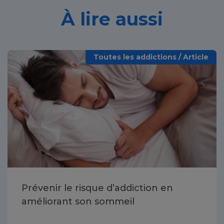
À lire aussi
Toutes les addictions / Article
Prévenir le risque d’addiction en
améliorant son sommeil