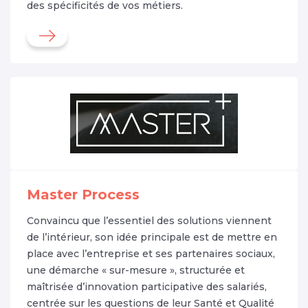
des spécificités de vos métiers.
Master Process
Convaincu que l’essentiel des solutions viennent
de l’intérieur, son idée principale est de mettre en
place avec l’entreprise et ses partenaires sociaux,
une démarche « sur-mesure », structurée et
maîtrisée d’innovation participative des salariés,
centrée sur les questions de leur Santé et Qualité