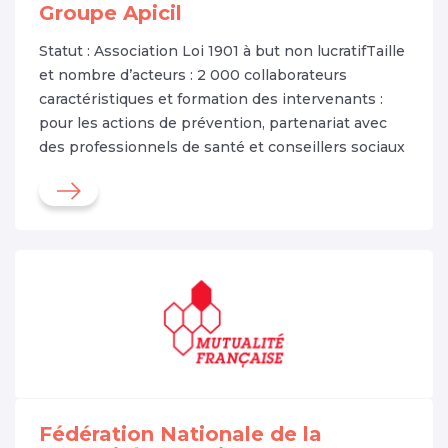
Groupe Apicil
Statut : Association Loi 1901 à but non lucratifTaille
et nombre d’acteurs : 2 000 collaborateurs
caractéristiques et formation des intervenants :
pour les actions de prévention, partenariat avec
des professionnels de santé et conseillers sociaux
Fédération Nationale de la