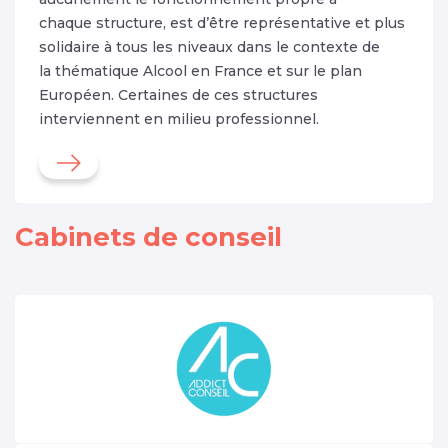
chaque structure, est d’être représentative et plus
solidaire à tous les niveaux dans le contexte de
la thématique Alcool en France et sur le plan
Européen. Certaines de ces structures
interviennent en milieu professionnel.
Cabinets de conseil