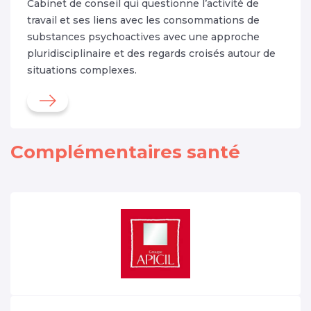
Cabinet de conseil qui questionne l’activité de
travail et ses liens avec les consommations de
substances psychoactives avec une approche
pluridisciplinaire et des regards croisés autour de
situations complexes.
Complémentaires santé