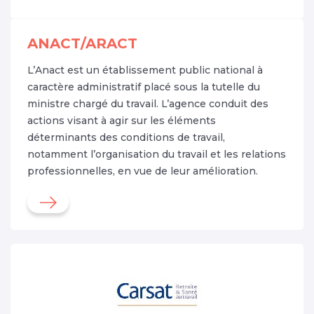
ANACT/ARACT
L’Anact est un établissement public national à
caractère administratif placé sous la tutelle du
ministre chargé du travail. L’agence conduit des
actions visant à agir sur les éléments
déterminants des conditions de travail,
notamment l’organisation du travail et les relations
professionnelles, en vue de leur amélioration.