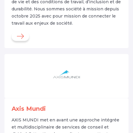
de vie et des conditions de travail, d’inclusion et de
durabilité. Nous sommes société à mission depuis
octobre 2025 avec pour mission de connecter le
travail aux enjeux de société.
Axis Mundi
AXIS MUNDI met en avant une approche intégrée
et multidisciplinaire de services de conseil et