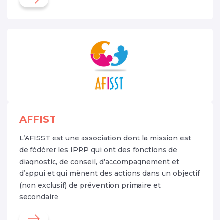
AFFIST
L’AFISST est une association dont la mission est
de fédérer les IPRP qui ont des fonctions de
diagnostic, de conseil, d’accompagnement et
d’appui et qui mènent des actions dans un objectif
(non exclusif) de prévention primaire et
secondaire