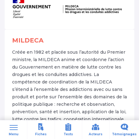
MILDECA
Créée en 1982 et placée sous l’autorité du Premier
ministre, la MILDECA anime et coordonne l’action
du Gouvernement en matière de lutte contre les
drogues et les conduites addictives. La
compétence de coordination de la MILDECA
s’étend à l’ensemble des addictions avec ou sans
produit et porte sur l’ensemble des domaines de la
politique publique : recherche et observation,
prévention, santé et insertion, application de la loi,
lutte contre les trafics, coopération internationale.
Fiches
Tests
Acteurs
Témoignages
Menu