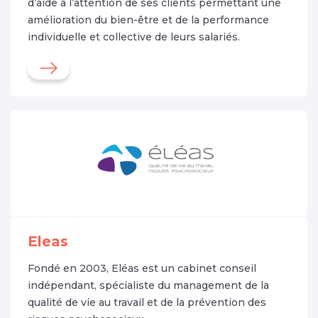
d’aide à l’attention de ses clients permettant une
amélioration du bien-être et de la performance
individuelle et collective de leurs salariés.
Eleas
Fondé en 2003, Eléas est un cabinet conseil
indépendant, spécialiste du management de la
qualité de vie au travail et de la prévention des