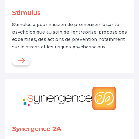
Stimulus
Stimulus a pour mission de promouvoir la santé
psychologique au sein de l'entreprise, propose des
expertises, des actions de prévention notamment
sur le stress et les risques psychosociaux.
Synergence 2A