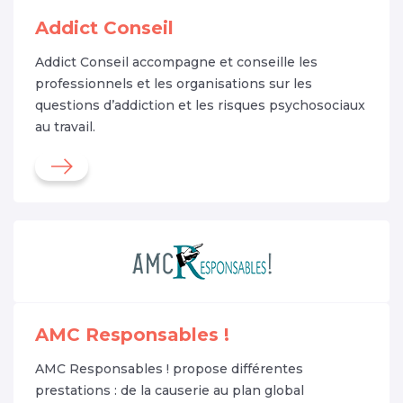
Addict Conseil
Addict Conseil accompagne et conseille les
professionnels et les organisations sur les
questions d’addiction et les risques psychosociaux
au travail.
AMC Responsables !
AMC Responsables ! propose différentes
prestations : de la causerie au plan global