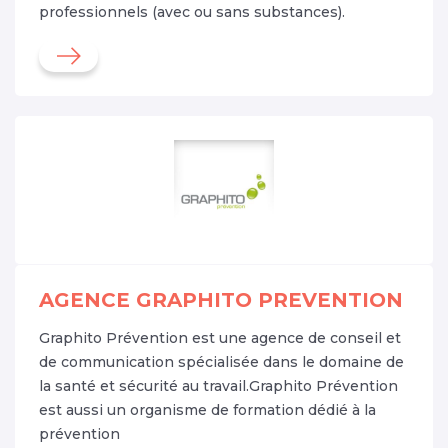
professionnels (avec ou sans substances).
AGENCE GRAPHITO PREVENTION
Graphito Prévention est une agence de conseil et
de communication spécialisée dans le domaine de
la santé et sécurité au travail.Graphito Prévention
est aussi un organisme de formation dédié à la
prévention