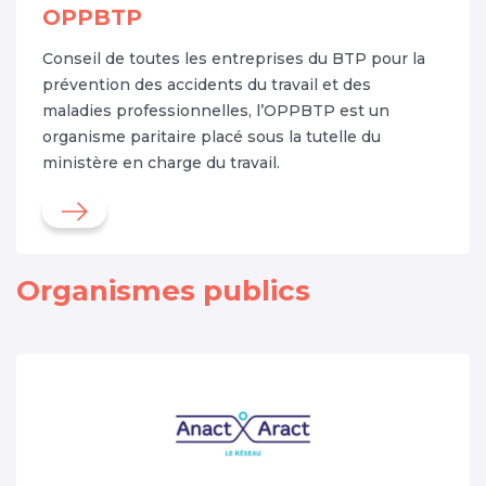
OPPBTP
Conseil de toutes les entreprises du BTP pour la
prévention des accidents du travail et des
maladies professionnelles, l’OPPBTP est un
organisme paritaire placé sous la tutelle du
ministère en charge du travail.
Organismes publics