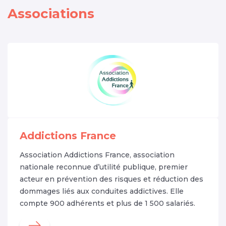
Associations
Addictions France
Association Addictions France, association
nationale reconnue d’utilité publique, premier
acteur en prévention des risques et réduction des
dommages liés aux conduites addictives. Elle
compte 900 adhérents et plus de 1 500 salariés.