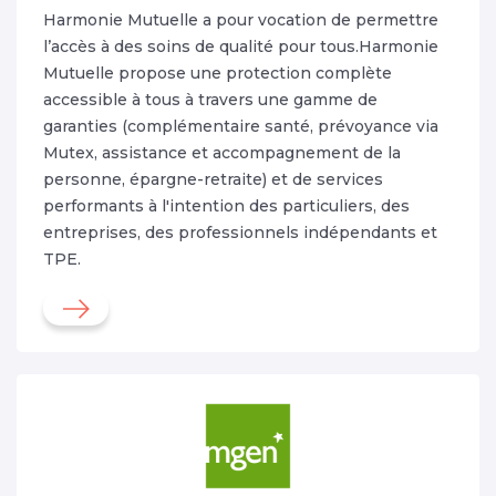
Harmonie Mutuelle a pour vocation de permettre
l’accès à des soins de qualité pour tous.Harmonie
Mutuelle propose une protection complète
accessible à tous à travers une gamme de
garanties (complémentaire santé, prévoyance via
Mutex, assistance et accompagnement de la
personne, épargne-retraite) et de services
performants à l'intention des particuliers, des
entreprises, des professionnels indépendants et
TPE.