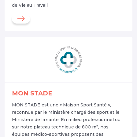
de Vie au Travail.
MON STADE
MON STADE est une « Maison Sport Santé »,
reconnue par le Ministère chargé des sport et le
Ministère de la santé. En milieu professionnel ou
sur notre plateau technique de 800 m², nos
équipes médico-sportives proposent des