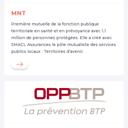
MNT
Première mutuelle de la fonction publique
territoriale en santé et en prévoyance avec 1,1
million de personnes protégées. Elle a créé avec
SMACL Assurances le pôle mutualiste des services
publics locaux : Territoires d’avenir.