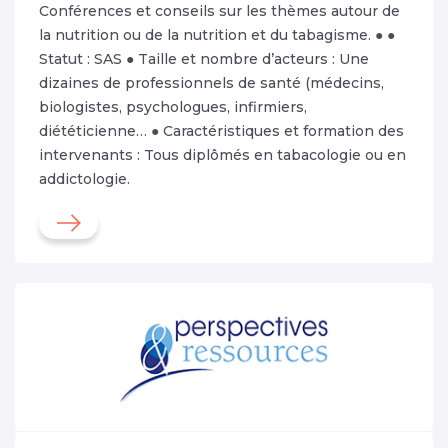
Conférences et conseils sur les thèmes autour de
la nutrition ou de la nutrition et du tabagisme. ● ●
Statut : SAS ● Taille et nombre d’acteurs : Une
dizaines de professionnels de santé (médecins,
biologistes, psychologues, infirmiers,
diététicienne… ● Caractéristiques et formation des
intervenants : Tous diplômés en tabacologie ou en
addictologie.