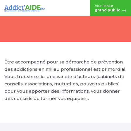
Aller au contenu principal
Voir le site
grand public
Être accompagné pour sa démarche de prévention
des addictions en milieu professionnel est primordial.
Vous trouverez ici une variété d’acteurs (cabinets de
conseils, associations, mutuelles, pouvoirs publics)
pour vous apporter des informations, vous donner
des conseils ou former vos équipes…