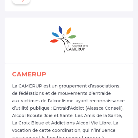
CAMERUP
La CAMERUP est un groupement d’associations,
de fédérations et de mouvements d’entraide
aux victimes de l’alcoolisme, ayant reconnaissance
d’utilité publique : Entraid’Addict (Alassca Conseil),
Alcool Ecoute Joie et Santé, Les Amis de la Santé,
La Croix Bleue et Addictions Alcool Vie Libre. La
vocation de cette coordination, qui n’influence
aucunement le fonctionnement propre à