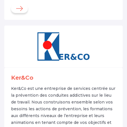
Ker&Co
Ker&Co est une entreprise de services centrée sur
la prévention des conduites addictives sur le lieu
de travail. Nous construisons ensemble selon vos
besoins les actions de prévention, les formations
aux différents niveaux de l’entreprise et leurs
animations en tenant compte de vos objectifs et