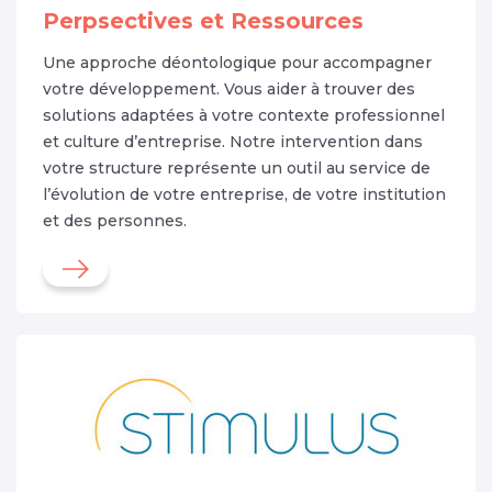
Perpsectives et Ressources
Une approche déontologique pour accompagner
votre développement. Vous aider à trouver des
solutions adaptées à votre contexte professionnel
et culture d’entreprise. Notre intervention dans
votre structure représente un outil au service de
l’évolution de votre entreprise, de votre institution
et des personnes.