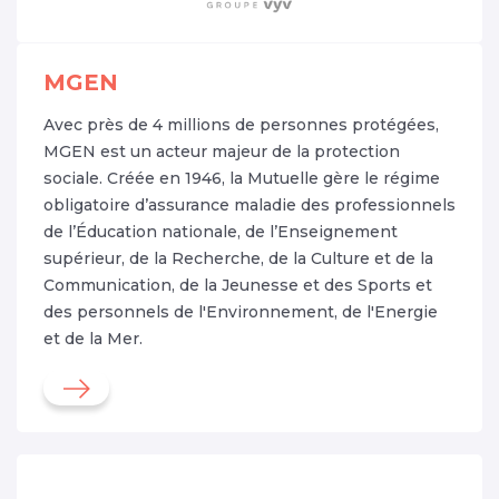
MGEN
Avec près de 4 millions de personnes protégées,
MGEN est un acteur majeur de la protection
sociale. Créée en 1946, la Mutuelle gère le régime
obligatoire d’assurance maladie des professionnels
de l’Éducation nationale, de l’Enseignement
supérieur, de la Recherche, de la Culture et de la
Communication, de la Jeunesse et des Sports et
des personnels de l'Environnement, de l'Energie
et de la Mer.