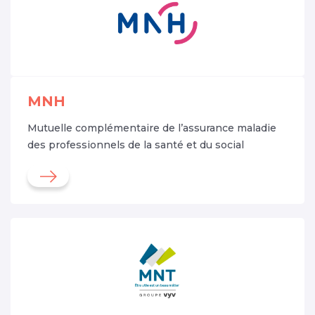
MNH
Mutuelle complémentaire de l’assurance maladie
des professionnels de la santé et du social