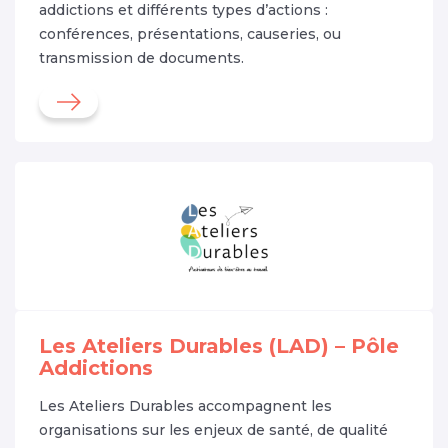
addictions et différents types d’actions :
conférences, présentations, causeries, ou
transmission de documents.
Les Ateliers Durables (LAD) – Pôle
Addictions
Les Ateliers Durables accompagnent les
organisations sur les enjeux de santé, de qualité