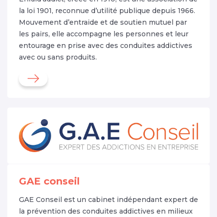
la loi 1901, reconnue d’utilité publique depuis 1966.
Mouvement d’entraide et de soutien mutuel par
les pairs, elle accompagne les personnes et leur
entourage en prise avec des conduites addictives
avec ou sans produits.
GAE conseil
GAE Conseil est un cabinet indépendant expert de
la prévention des conduites addictives en milieux