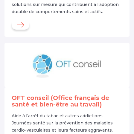
solutions sur mesure qui contribuent à l’adoption
durable de comportements sains et actifs.
OFT conseil (Office français de
santé et bien-être au travail)
Aide à l’arrêt du tabac et autres addictions.
Journées santé sur la prévention des maladies
cardio-vasculaires et leurs facteurs aggravants.