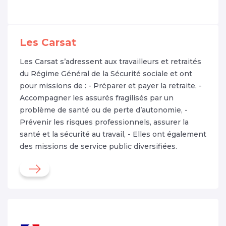
Les Carsat
Les Carsat s’adressent aux travailleurs et retraités
du Régime Général de la Sécurité sociale et ont
pour missions de : - Préparer et payer la retraite, -
Accompagner les assurés fragilisés par un
problème de santé ou de perte d’autonomie, -
Prévenir les risques professionnels, assurer la
santé et la sécurité au travail, - Elles ont également
des missions de service public diversifiées.