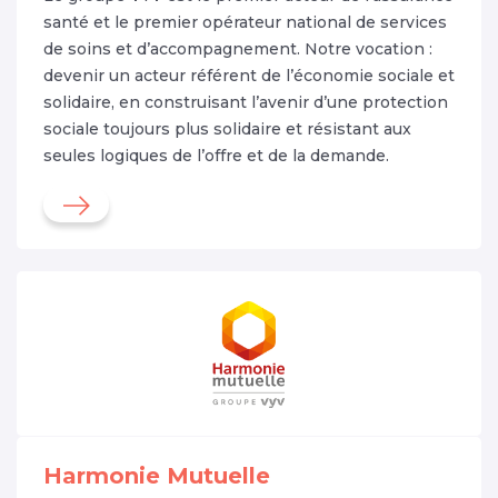
santé et le premier opérateur national de services
de soins et d’accompagnement. Notre vocation :
devenir un acteur référent de l’économie sociale et
solidaire, en construisant l’avenir d’une protection
sociale toujours plus solidaire et résistant aux
seules logiques de l’offre et de la demande.
Harmonie Mutuelle