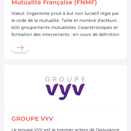
Mutualité Française (FNMF)
Statut: Organisme privé à but non lucratif régie par
le code de la mutualité. Taille et nombre d’acteurs :
600 groupements mutualistes. Caractéristiques et
formation des intervenants : en cours de définition
GROUPE VYV
Le groupe VYV est le premier acteur de l’assurance