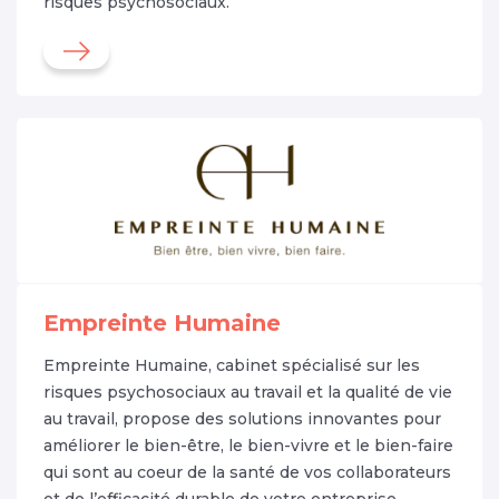
risques psychosociaux.
Empreinte Humaine
Empreinte Humaine, cabinet spécialisé sur les
risques psychosociaux au travail et la qualité de vie
au travail, propose des solutions innovantes pour
améliorer le bien-être, le bien-vivre et le bien-faire
qui sont au coeur de la santé de vos collaborateurs
et de l’efficacité durable de votre entreprise