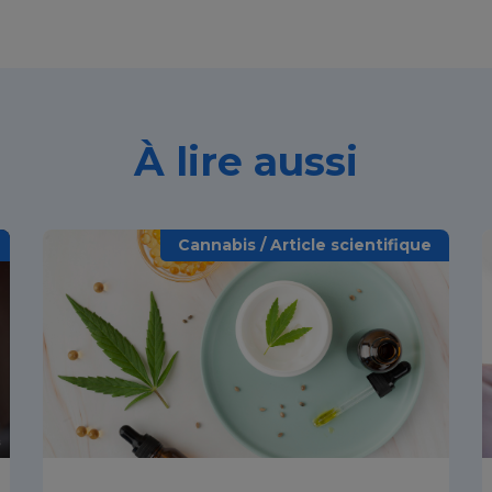
À lire aussi
Cannabis / Article scientifique