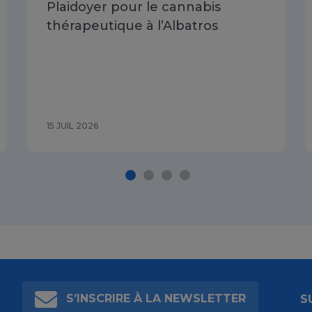
Plaidoyer pour le cannabis
thérapeutique à l’Albatros
15 JUIL 2026
S’INSCRIRE À LA NEWSLETTER
S