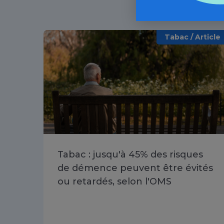
Tabac / Article
Tabac : jusqu'à 45% des risques
de démence peuvent être évités
ou retardés, selon l'OMS