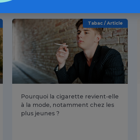
Tabac / Article
Pourquoi la cigarette revient-elle
à la mode, notamment chez les
plus jeunes ?