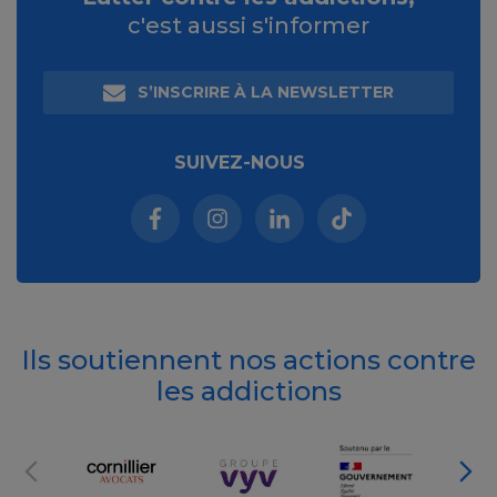
c'est aussi s'informer
S’INSCRIRE À LA NEWSLETTER
SUIVEZ-NOUS
Facebook (nouvelle fenêtre)
Instagram (nouvelle fenêtre)
Linkedin (nouvelle fenêt
Tiktok (nouvelle 
Ils soutiennent nos actions contre
les addictions