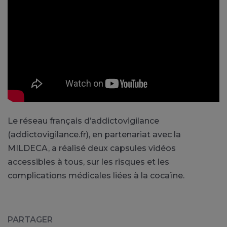
Le réseau français d’addictovigilance
(addictovigilance.fr), en partenariat avec la
MILDECA, a réalisé deux capsules vidéos
accessibles à tous, sur les risques et les
complications médicales liées à la cocaïne.
PARTAGER