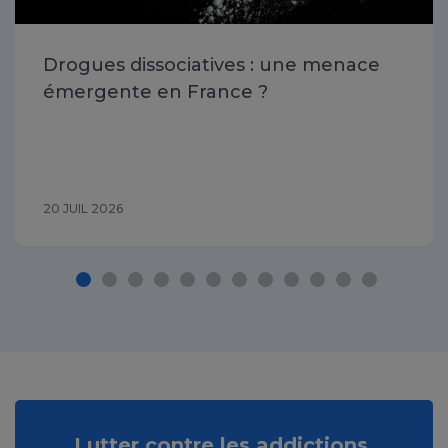
Drogues dissociatives : une menace
émergente en France ?
20 JUIL 2026
Lutter contre les addictions,