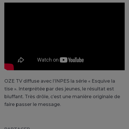
OZE TV diffuse avec l’INPES la série « Esquive la
tise ». Interprétée par des jeunes, le résultat est
bluffant. Très drôle, c’est une manière originale de
faire passer le message.