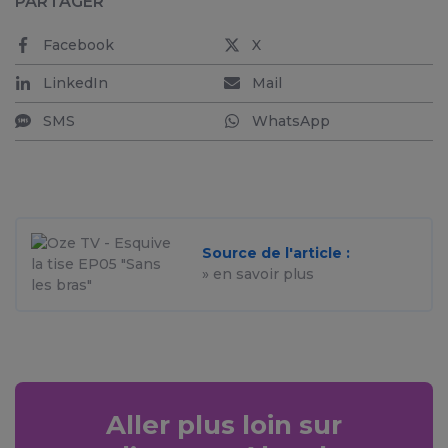
PARTAGER
Facebook
X
LinkedIn
Mail
SMS
WhatsApp
Source de l'article :
» en savoir plus
Aller plus loin sur