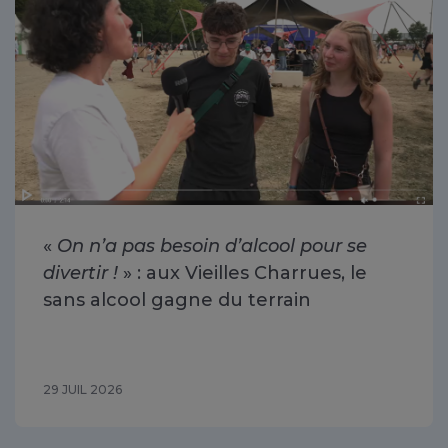
«
On n’a pas besoin d’alcool pour se
divertir !
» : aux Vieilles Charrues, le
sans alcool gagne du terrain
29 JUIL 2026