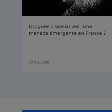
Drogues dissociatives : une
menace émergente en France ?
20 JUIL 2026