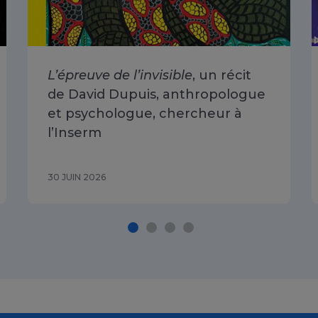
L’épreuve de l’invisible
, un récit
de David Dupuis, anthropologue
et psychologue, chercheur à
l’Inserm
30 JUIN 2026