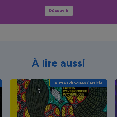
Découvrir
À lire aussi
Autres drogues / Article