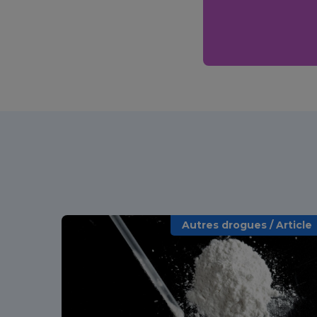
Autres drogues / Article