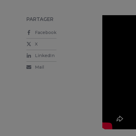
PARTAGER
Facebook
X
LinkedIn
Mail