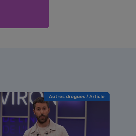
Autres drogues / Article