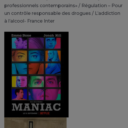
professionnels contemporains» / Régulation – Pour
un contrôle responsable des drogues / L’addiction
à l’alcool- France Inter