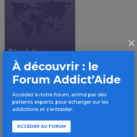
À découvrir : le
Forum Addict’Aide
Accédez à notre forum, animé par des
patients experts, pour échanger sur les
addictions et s’entraider.
ACCÉDER AU FORUM