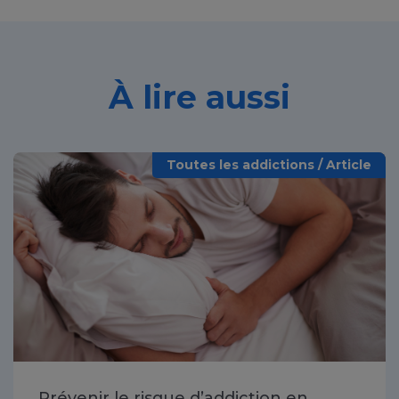
À lire aussi
Toutes les addictions / Article
Prévenir le risque d’addiction en