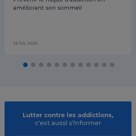
améliorant son sommeil
29 JUIL 2026
Lutter contre les addictions,
c'est aussi s'informer