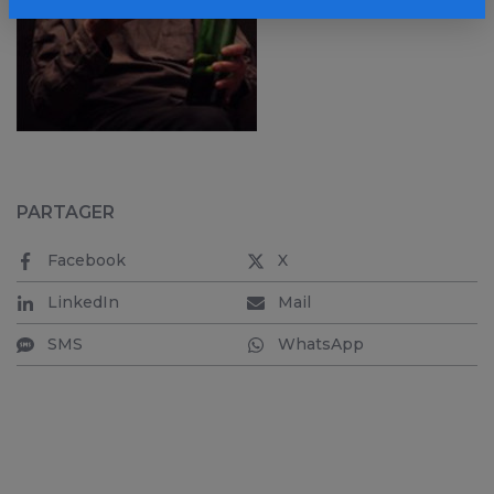
PARTAGER
Facebook
X
LinkedIn
Mail
SMS
WhatsApp