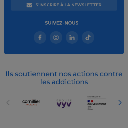
S’INSCRIRE À LA NEWSLETTER
SUIVEZ-NOUS
Facebook (nouvelle fenêtre)
Instagram (nouvelle fenêtre)
Linkedin (nouvelle fenêt
Tiktok (nouvelle 
Ils soutiennent nos actions contre
les addictions