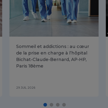
Sommeil et addictions : au cœur
de la prise en charge à l’hôpital
Bichat-Claude-Bernard, AP-HP,
Paris 18ème
29 JUIL 2026