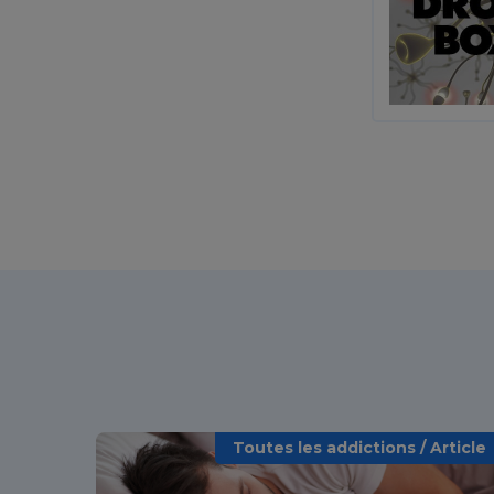
Toutes les addictions / Article