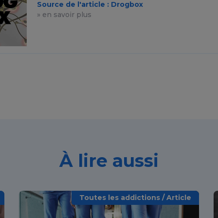
Source de l'article : Drogbox
» en savoir plus
À lire aussi
Toutes les addictions / Article