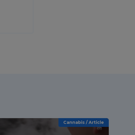
Cannabis / Article