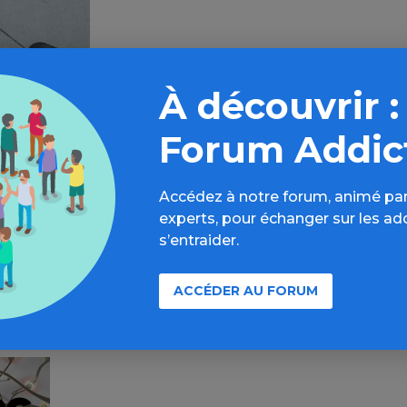
À découvrir :
Forum Addic
Accédez à notre forum, animé par
experts, pour échanger sur les ad
s’entraider.
ACCÉDER AU FORUM