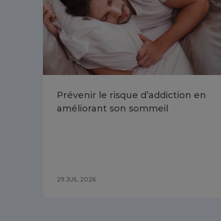
Prévenir le risque d’addiction en
améliorant son sommeil
29 JUIL 2026