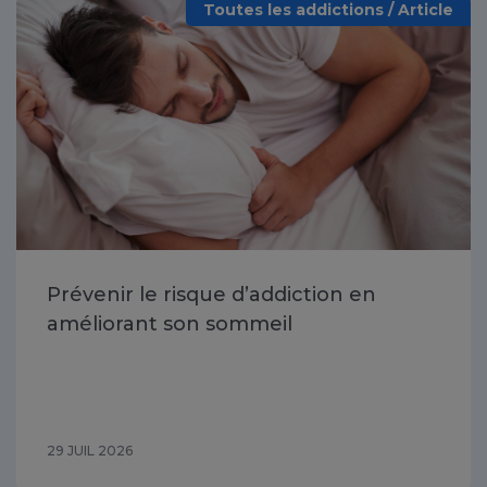
Toutes les addictions / Article
Prévenir le risque d’addiction en
améliorant son sommeil
29 JUIL 2026