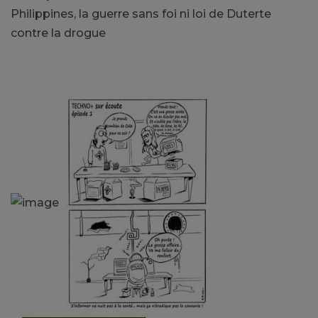
Philippines, la guerre sans foi ni loi de Duterte
contre la drogue