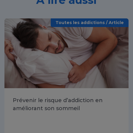
À lire aussi
Toutes les addictions / Article
Prévenir le risque d’addiction en
améliorant son sommeil