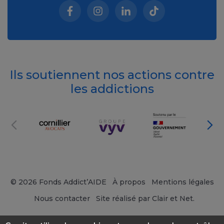
Facebook (nouvelle fenêtre)
Instagram (nouvelle fenêtre)
Linkedin (nouvelle fenêt
Tiktok (nouvelle 
Ils soutiennent nos actions contre
les addictions
© 2026 Fonds Addict’AIDE
À propos
Mentions légales
Nous contacter
Site réalisé par Clair et Net.