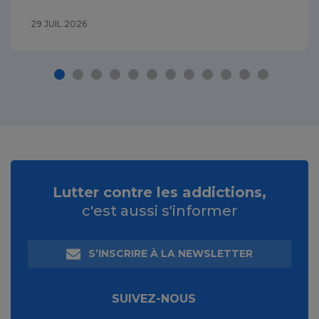
29 JUIL 2026
Lutter contre les addictions,
c'est aussi s'informer
S’INSCRIRE À LA NEWSLETTER
SUIVEZ-NOUS