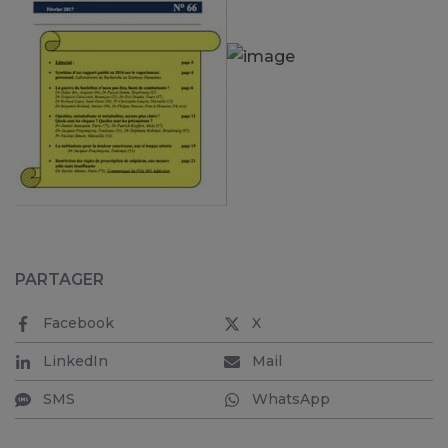
PARTAGER
Facebook
X
LinkedIn
Mail
SMS
WhatsApp