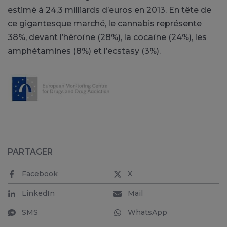
estimé à 24,3 milliards d’euros en 2013. En tête de
ce gigantesque marché, le cannabis représente
38%, devant l’héroïne (28%), la cocaïne (24%), les
amphétamines (8%) et l’ecstasy (3%).
PARTAGER
Facebook
X
LinkedIn
Mail
SMS
WhatsApp