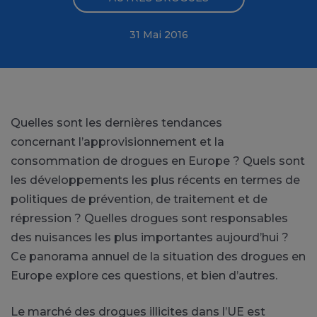
31 Mai 2016
Quelles sont les dernières tendances
concernant l’approvisionnement et la
consommation de drogues en Europe ? Quels sont
les développements les plus récents en termes de
politiques de prévention, de traitement et de
répression ? Quelles drogues sont responsables
des nuisances les plus importantes aujourd’hui ?
Ce panorama annuel de la situation des drogues en
Europe explore ces questions, et bien d’autres.
Le marché des drogues illicites dans l’UE est