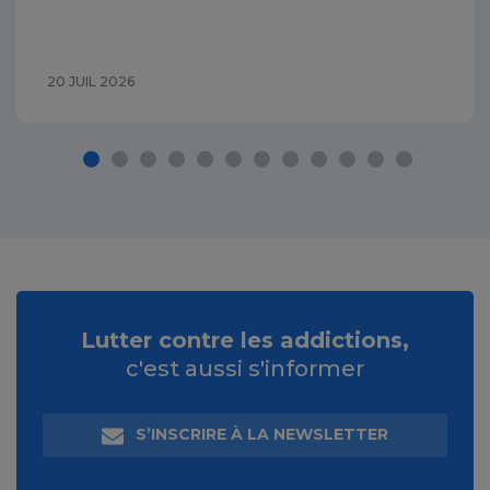
20 JUIL 2026
Lutter contre les addictions,
c'est aussi s'informer
S’INSCRIRE À LA NEWSLETTER