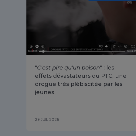
"
C'est pire qu'un poison
" : les
effets dévastateurs du PTC, une
drogue très plébiscitée par les
jeunes
29 JUIL 2026