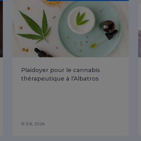
Plaidoyer pour le cannabis
thérapeutique à l’Albatros
15 JUIL 2026