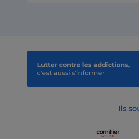
Lutter contre les addictions,
c'est aussi s'informer
Ils s