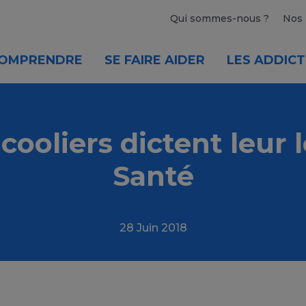
Qui sommes-nous ?
Nos 
OMPRENDRE
SE FAIRE AIDER
LES ADDICT
cooliers dictent leur l
Santé
28 Juin 2018