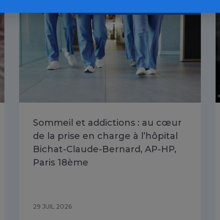
Toutes les addictions / Article
Sommeil et addictions : au cœur
de la prise en charge à l’hôpital
Bichat-Claude-Bernard, AP-HP,
Paris 18ème
29 JUIL 2026