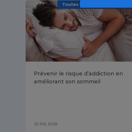
Toutes les addictions / Article
Prévenir le risque d’addiction en
améliorant son sommeil
29 JUIL 2026