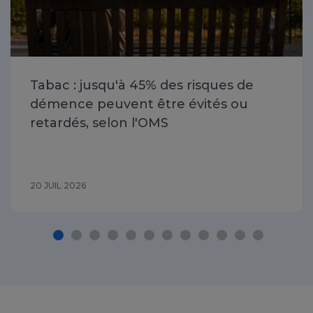
Tabac : jusqu'à 45% des risques de
démence peuvent être évités ou
retardés, selon l'OMS
20 JUIL 2026