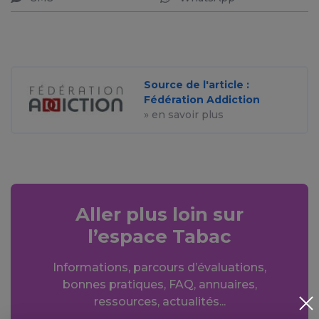
Source de l'article :
Fédération Addiction
» en savoir plus
Aller plus loin sur
l’espace Tabac
Informations, parcours d’évaluations,
bonnes pratiques, FAQ, annuaires,
ressources, actualités...