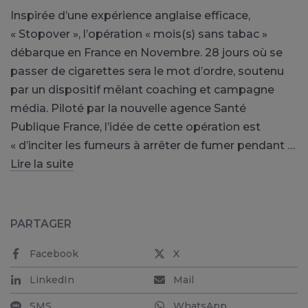
Inspirée d’une expérience anglaise efficace,
« Stopover », l’opération « mois(s) sans tabac »
débarque en France en Novembre. 28 jours où se
passer de cigarettes sera le mot d’ordre, soutenu
par un dispositif mêlant coaching et campagne
média. Piloté par la nouvelle agence Santé
Publique France, l’idée de cette opération est
« d’inciter les fumeurs à arrêter de fumer pendant …
Lire la suite
PARTAGER
Facebook
X
LinkedIn
Mail
SMS
WhatsApp