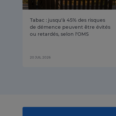
Tabac : jusqu'à 45% des risques
de démence peuvent être évités
ou retardés, selon l'OMS
20 JUIL 2026