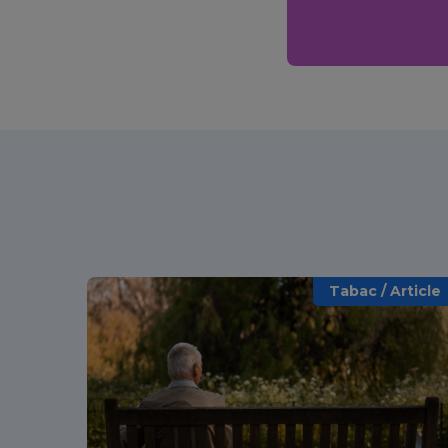
Tabac / Article