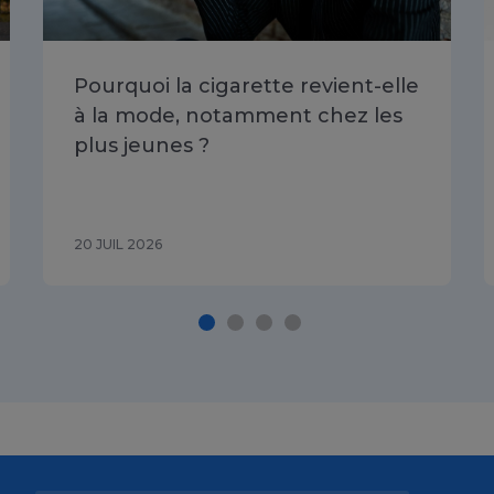
Pourquoi la cigarette revient-elle
à la mode, notamment chez les
plus jeunes ?
20 JUIL 2026