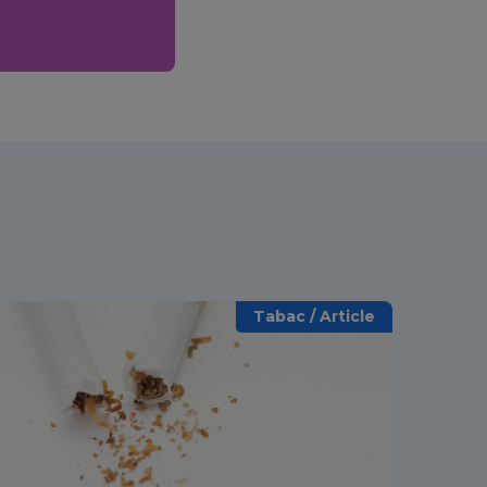
Tabac / Article