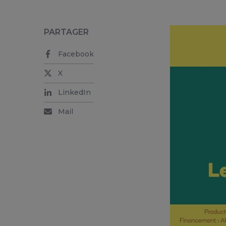
PARTAGER
Facebook
X
LinkedIn
Mail