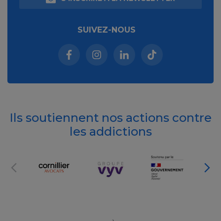
SUIVEZ-NOUS
Facebook (nouvelle fenêtre)
Instagram (nouvelle fenêtre)
Linkedin (nouvelle fenêt
Tiktok (nouvelle 
Ils soutiennent nos actions contre
les addictions