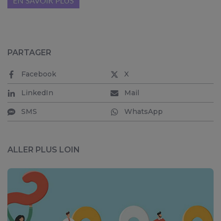
PARTAGER
Facebook
X
LinkedIn
Mail
SMS
WhatsApp
ALLER PLUS LOIN