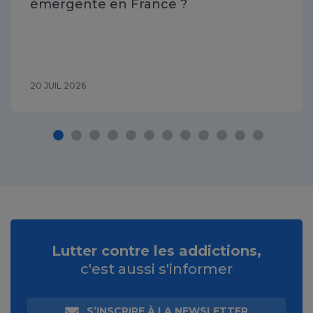
émergente en France ?
20 JUIL 2026
Lutter contre les addictions,
c'est aussi s'informer
S’INSCRIRE À LA NEWSLETTER