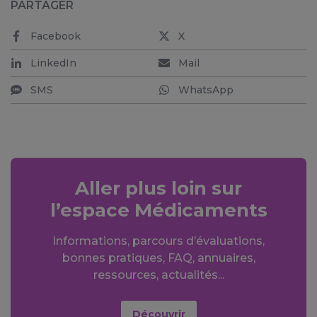
PARTAGER
Facebook
X
LinkedIn
Mail
SMS
WhatsApp
Aller plus loin sur
l’espace Médicaments
Informations, parcours d’évaluations,
bonnes pratiques, FAQ, annuaires,
ressources, actualités...
Découvrir