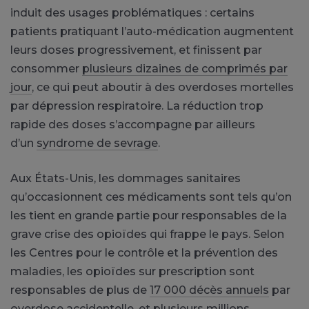
induit des usages problématiques : certains
patients pratiquant l’auto-médication augmentent
leurs doses progressivement, et finissent par
consommer
plusieurs dizaines de comprimés par
jour
, ce qui peut aboutir à des overdoses mortelles
par dépression respiratoire. La réduction trop
rapide des doses s’accompagne par ailleurs
d’un
syndrome de sevrage
.
Aux États-Unis, les dommages sanitaires
qu’occasionnent ces médicaments sont tels qu’on
les tient en grande partie pour responsables de la
grave crise des opioïdes qui frappe le pays. Selon
les Centres pour le contrôle et la prévention des
maladies, les opioïdes sur prescription sont
responsables de plus de
17 000 décès annuels
par
overdose accidentelle, et plusieurs millions