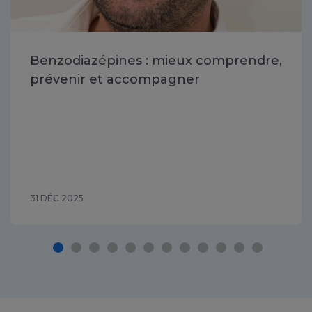
Benzodiazépines : mieux comprendre,
prévenir et accompagner
31 DÉC 2025