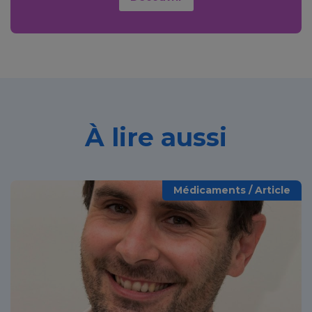
À lire aussi
Médicaments / Article