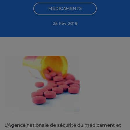
MÉDICAMENTS
25 Fév 2019
L’
Agence nationale de sécurité du médicament et