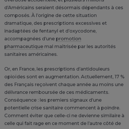
d’Américains seraient désormais dépendants à ces
composés. À l’origine de cette situation
dramatique, des prescriptions excessives et
inadaptées de fentanyl et d’oxycodone,
accompagnées d’une
promotion
pharmaceutique
mal maîtrisée par les autorités
sanitaires américaines.
Or, en France, les prescriptions d’antidouleurs
opioïdes sont en augmentation. Actuellement, 17 %
des Français reçoivent chaque année au moins une
délivrance remboursée de ces médicaments.
Conséquence : les premiers signaux d’une
potentielle crise sanitaire commencent à poindre.
Comment éviter que celle-ci ne devienne similaire à
celle qui fait rage en ce moment de l’autre côté de