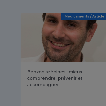
Médicaments / Article
Benzodiazépines : mieux
comprendre, prévenir et
accompagner