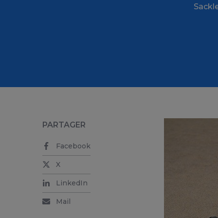
Sackle
PARTAGER
Facebook
X
LinkedIn
Mail