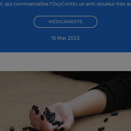
r, qui commercialise l'OxyContin, un anti-douleur très ad
MÉDICAMENTS
15 Mar 2023