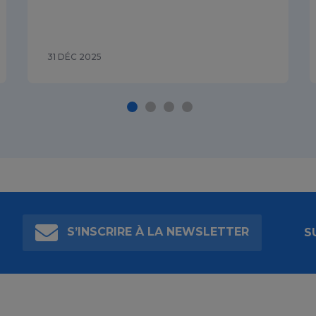
31 DÉC 2025
S’INSCRIRE À LA NEWSLETTER
S