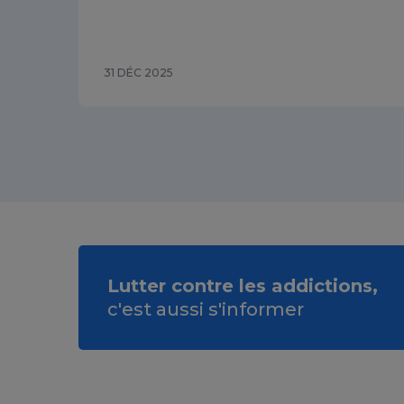
31 DÉC 2025
Lutter contre les addictions,
c'est aussi s'informer