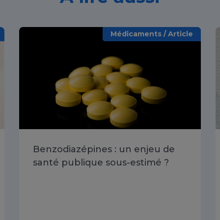
Médicaments / Article
Benzodiazépines : un enjeu de
santé publique sous-estimé ?