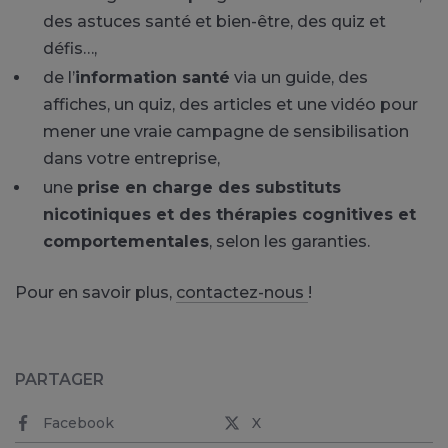
des astuces santé et bien-être, des quiz et
défis…,
de l’
information santé
via un guide, des
affiches, un quiz, des articles et une vidéo pour
mener une vraie campagne de sensibilisation
dans votre entreprise,
une
prise en charge des substituts
nicotiniques et des thérapies cognitives et
comportementales
, selon les garanties.
Pour en savoir plus,
contactez-nous
!
PARTAGER
Facebook
X