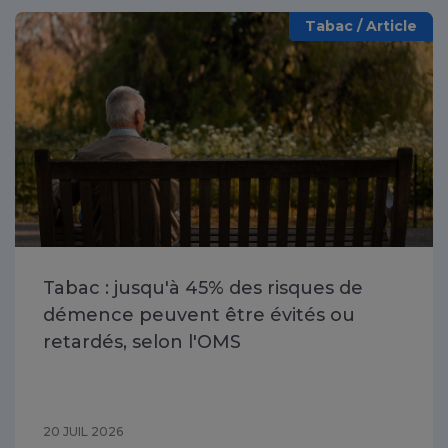
Tabac / Article
Tabac : jusqu'à 45% des risques de
démence peuvent être évités ou
retardés, selon l'OMS
20 JUIL 2026