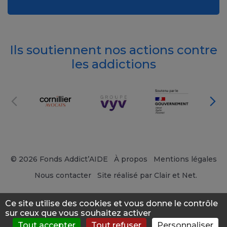
Ils soutiennent nos actions contre
les addictions
© 2026 Fonds Addict’AIDE
À propos
Mentions légales
Nous contacter
Site réalisé par Clair et Net.
Ce site utilise des cookies et vous donne le contrôle
sur ceux que vous souhaitez activer
Tout accepter
Tout refuser
Personnaliser