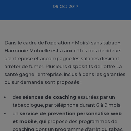
09 Oct 2017
Dans le cadre de l’opération « Moi(s) sans tabac »,
Harmonie Mutuelle est à aux côtés des décideurs
d’entreprise et accompagne les salariés désirant
arrêter de fumer. Plusieurs dispositifs de l’offre La
santé gagne l’entreprise, inclus à dans les garanties
ou sur demande sont proposés :
des
séances de coaching
assurées par un
tabacologue, par téléphone durant 6 à 9 mois,
un
service de prévention personnalisé web
et mobile
, qui propose des programmes de
coaching dont un programme d’arrêt du tabac,