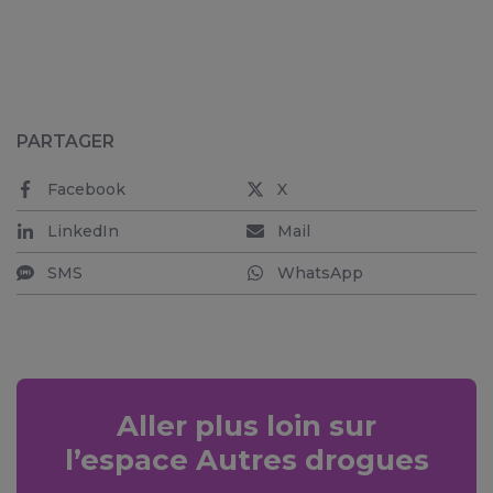
PARTAGER
Facebook
X
LinkedIn
Mail
SMS
WhatsApp
Aller plus loin sur
l’espace Autres drogues