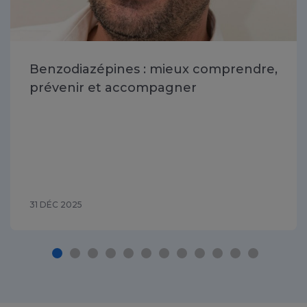
Benzodiazépines : mieux comprendre,
prévenir et accompagner
31 DÉC 2025