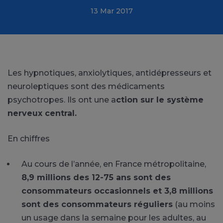
13 Mar 2017
Les hypnotiques, anxiolytiques, antidépresseurs et
neuroleptiques sont des médicaments
psychotropes. Ils ont une a
ction sur le système
nerveux central.
En chiffres
Au cours de l’année, en France métropolitaine,
8,9 millions des 12-75 ans sont des
consommateurs occasionnels et 3,8 millions
sont des consommateurs réguliers
(au moins
un usage dans la semaine pour les adultes, au