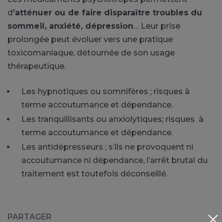
d
’atténuer ou de faire disparaître troubles du
sommeil,
anxiété,
dépression
… Leur prise
prolongée peut évoluer vers une pratique
toxicomaniaque, détournée de son usage
thérapeutique.
Les hypnotiques ou somnifères ; risques à
terme accoutumance et dépendance.
Les tranquillisants ou anxiolytiques; risques à
terme accoutumance et dépendance.
Les antidépresseurs ; s’ils ne provoquent ni
accoutumance ni dépendance, l’arrêt brutal du
traitement est toutefois déconseillé.
PARTAGER