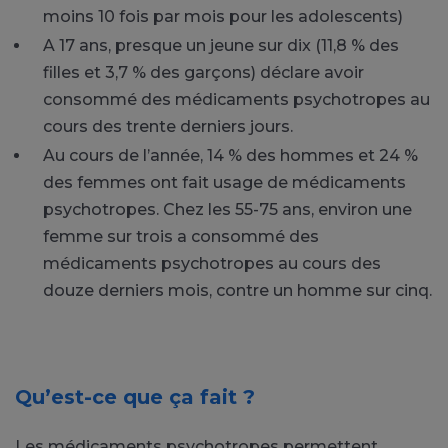
moins 10 fois par mois pour les adolescents)
A 17 ans, presque un jeune sur dix (11,8 % des
filles et 3,7 % des garçons) déclare avoir
consommé des médicaments psychotropes au
cours des trente derniers jours.
Au cours de l’année, 14 % des hommes et 24 %
des femmes ont fait usage de médicaments
psychotropes. Chez les 55-75 ans, environ une
femme sur trois a consommé des
médicaments psychotropes au cours des
douze derniers mois, contre un homme sur cinq.
Qu’est-ce que ça fait ?
Les médicaments psychotropes permettent