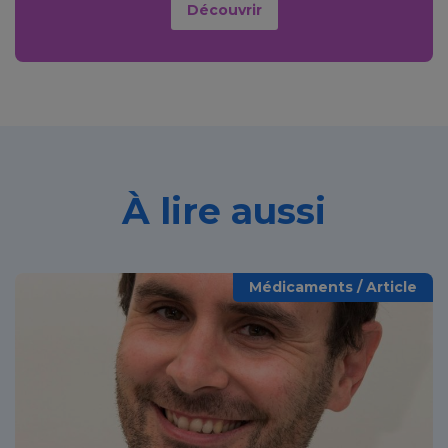
Découvrir
À lire aussi
Médicaments / Article