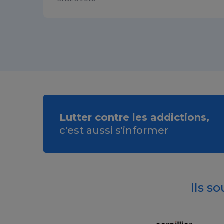
Lutter contre les addictions,
c'est aussi s'informer
Ils s