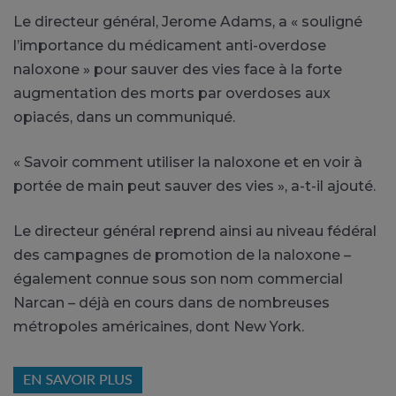
Le directeur général, Jerome Adams, a « souligné
l’importance du médicament anti-overdose
naloxone » pour sauver des vies face à la forte
augmentation des morts par overdoses aux
opiacés, dans un communiqué.
« Savoir comment utiliser la naloxone et en voir à
portée de main peut sauver des vies », a-t-il ajouté.
Le directeur général reprend ainsi au niveau fédéral
des campagnes de promotion de la naloxone –
également connue sous son nom commercial
Narcan – déjà en cours dans de nombreuses
métropoles américaines, dont New York.