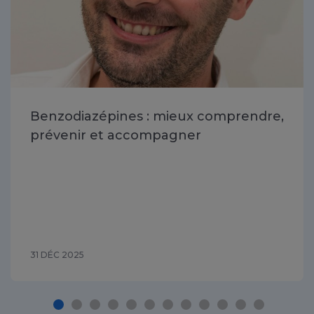
Benzodiazépines : mieux comprendre,
prévenir et accompagner
31 DÉC 2025