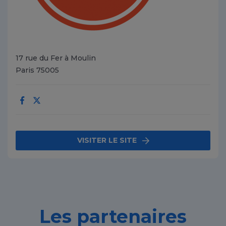
17 rue du Fer à Moulin
Paris 75005
Facebook
X
VISITER LE SITE
Les partenaires