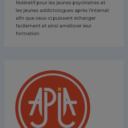
fédératif pour les jeunes psychiatres et
les jeunes addictologues après l’internat
afin que ceux-ci puissent échanger
facilement et ainsi améliorer leur
formation