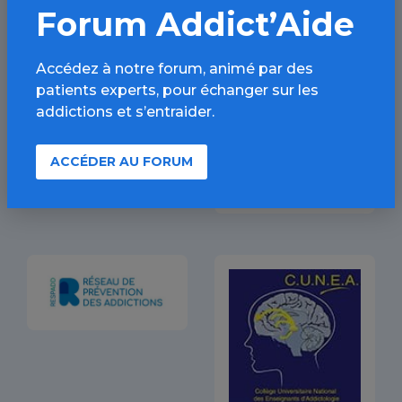
Forum Addict’Aide
Accédez à notre forum, animé par des
patients experts, pour échanger sur les
addictions et s’entraider.
ACCÉDER AU FORUM