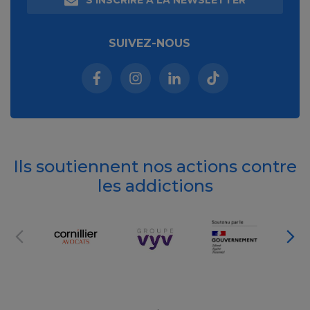
SUIVEZ-NOUS
Facebook (nouvelle fenêtre)
Instagram (nouvelle fenêtre)
Linkedin (nouvelle fenêt
Tiktok (nouvelle 
Ils soutiennent nos actions contre
les addictions