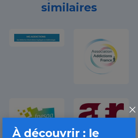
similaires
À découvrir : le