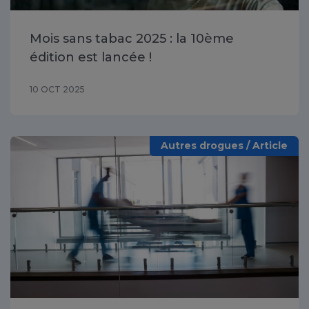
Mois sans tabac 2025 : la 10ème
édition est lancée !
10 OCT 2025
Autres drogues / Article