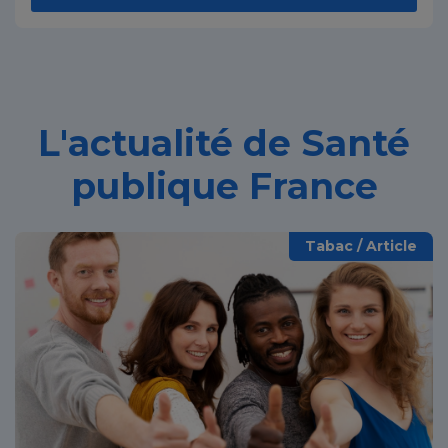
L'actualité de Santé
publique France
Tabac / Article