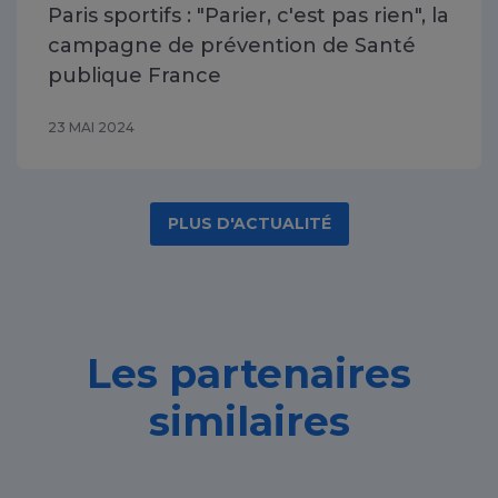
Paris sportifs : "Parier, c'est pas rien", la
campagne de prévention de Santé
publique France
23 MAI 2024
PLUS D'ACTUALITÉ
Les partenaires
similaires