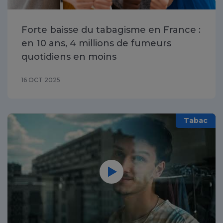
Forte baisse du tabagisme en France :
en 10 ans, 4 millions de fumeurs
quotidiens en moins
16 OCT 2025
Tabac
Vidéo