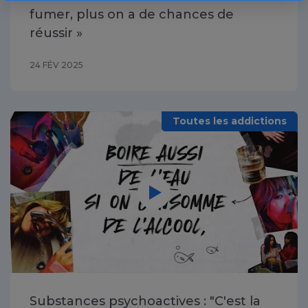
fumer, plus on a de chances de
réussir »
24 FÉV 2025
Toutes les addictions
Vidéo
Substances psychoactives : "C'est la