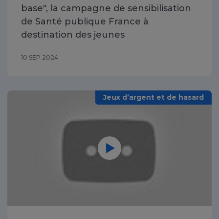
base", la campagne de sensibilisation
de Santé publique France à
destination des jeunes
10 SEP 2024
Jeux d’argent et de hasard
Vidéo