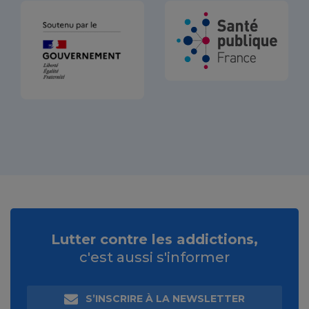
Lutter contre les addictions,
c'est aussi s'informer
S’INSCRIRE À LA NEWSLETTER