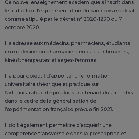
Ce nouvel enseignement académique s’inscrit dans
le fil droit de l’expérimentation du cannabis médical
comme stipulé par le décret n° 2020-1230 du 7
octobre 2020.
Il s’adresse aux médecins, pharmaciens, étudiants
en médecine ou pharmacie, dentistes, infirmières,
kinésithérapeutes et sages-femmes
Il a pour objectif d’apporter une formation
universitaire théorique et pratique sur
l’administration de produits contenant du cannabis
dans le cadre de la généralisation de
l’expérimentation française prévue fin 2021.
Il doit également permettre d’acquérir une
compétence transversale dans la prescription et