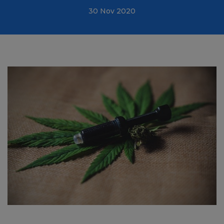
30 Nov 2020