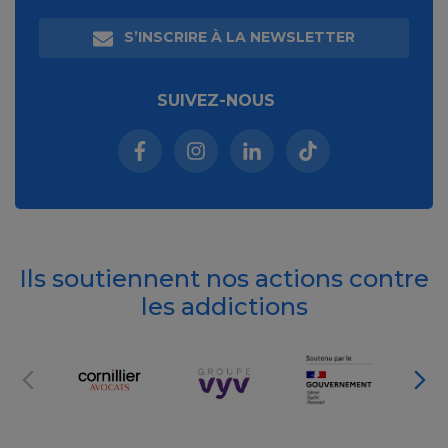
S’INSCRIRE À LA NEWSLETTER
SUIVEZ-NOUS
Facebook (nouvelle fenêtre)
Instagram (nouvelle fenêtre)
Linkedin (nouvelle fenêt
Tiktok (nouvelle 
Ils soutiennent nos actions contre
les addictions