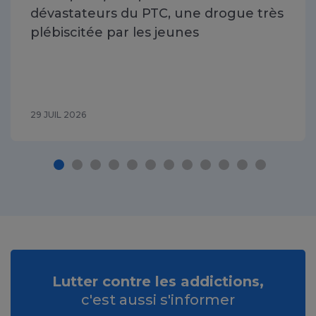
dévastateurs du PTC, une drogue très
plébiscitée par les jeunes
29 JUIL 2026
Lutter contre les addictions,
c'est aussi s'informer