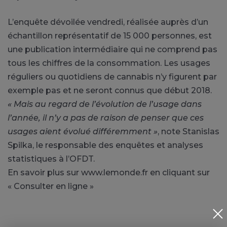
L’enquête dévoilée vendredi, réalisée auprès d’un
échantillon représentatif de 15 000 personnes, est
une publication intermédiaire qui ne comprend pas
tous les chiffres de la consommation. Les usages
réguliers ou quotidiens de cannabis n’y figurent par
exemple pas et ne seront connus que début 2018.
« Mais au regard de l’évolution de l’usage dans
l’année, il n’y a pas de raison de penser que ces
usages aient évolué différemment »
, note Stanislas
Spilka, le responsable des enquêtes et analyses
statistiques à l’OFDT.
En savoir plus sur www.lemonde.fr en cliquant sur
« Consulter en ligne »