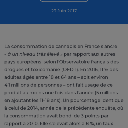
23 Juin 2017
La consommation de cannabis en France s’ancre
« à un niveau très élevé »
par rapport aux autres
pays européens, selon l’Observatoire français des
drogues et toxicomanie (OFDT). En 2016, 11 % des
adultes âgés entre 18 et 64 ans – soit environ
4,1 millions de personnes – ont fait usage de ce
produit au moins une fois dans l’année (5 millions
en ajoutant les 11-18 ans). Un pourcentage identique
à celui de 2014, année de la précédente enquête, où
la consommation avait bondi de 3 points par
rapport à 2010. Elle s’élevait alors à 8 %, un taux