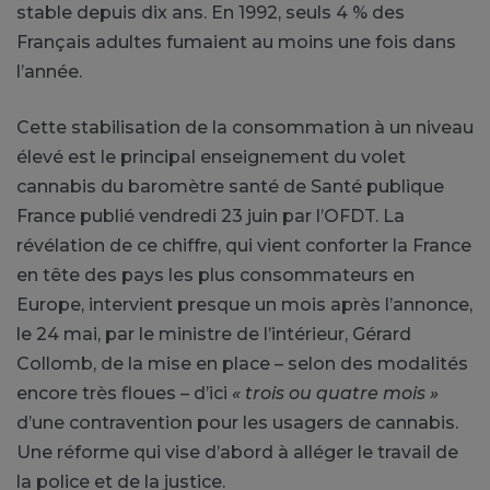
stable depuis dix ans. En 1992, seuls 4 % des
Français adultes fumaient au moins une fois dans
l’année.
Cette stabilisation de la consommation à un niveau
élevé est le principal enseignement du volet
cannabis du baromètre santé de Santé publique
France publié vendredi 23 juin par l’OFDT. La
révélation de ce chiffre, qui vient conforter la France
en tête des pays les plus consommateurs en
Europe, intervient presque un mois après l’annonce,
le 24 mai, par le ministre de l’intérieur, Gérard
Collomb, de la mise en place – selon des modalités
encore très floues – d’ici
« trois ou quatre mois »
d’une contravention pour les usagers de cannabis.
Une réforme qui vise d’abord à alléger le travail de
la police et de la justice.