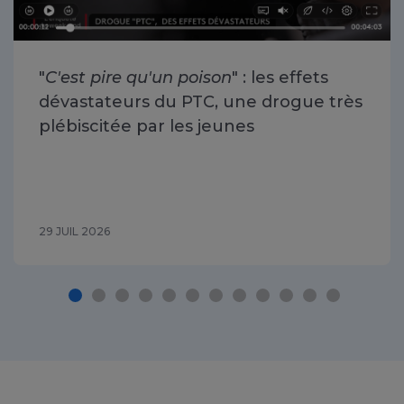
"
C'est pire qu'un poison
" : les effets
dévastateurs du PTC, une drogue très
plébiscitée par les jeunes
29 JUIL 2026