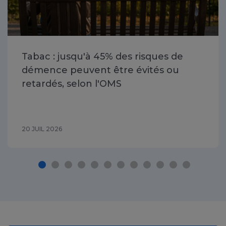
Tabac : jusqu'à 45% des risques de
démence peuvent être évités ou
retardés, selon l'OMS
20 JUIL 2026