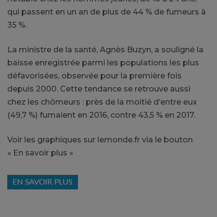
qui passent en un an de plus de 44 % de fumeurs à
35 %.
La ministre de la santé, Agnès Buzyn, a souligné la
baisse enregistrée parmi les populations les plus
défavorisées, observée pour la première fois
depuis 2000. Cette tendance se retrouve aussi
chez les chômeurs : près de la moitié d’entre eux
(49,7 %) fumaient en 2016, contre 43,5 % en 2017.
Voir les graphiques sur lemonde.fr via le bouton
« En savoir plus »