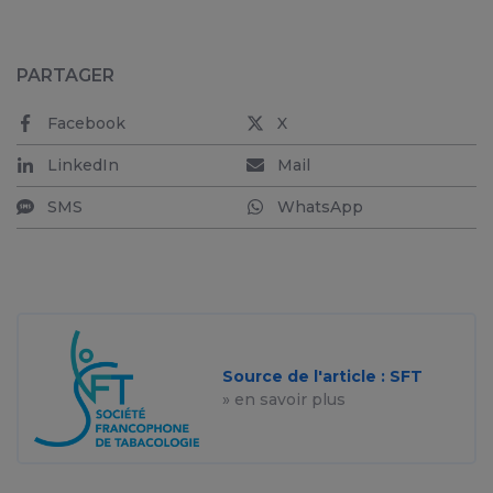
PARTAGER
Facebook
X
LinkedIn
Mail
SMS
WhatsApp
Source de l'article : SFT
» en savoir plus