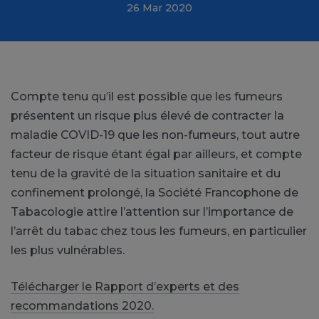
26 Mar 2020
Compte tenu qu’il est possible que les fumeurs
présentent un risque plus élevé de contracter la
maladie COVID-19 que les non-fumeurs, tout autre
facteur de risque étant égal par ailleurs, et compte
tenu de la gravité de la situation sanitaire et du
confinement prolongé, la Société Francophone de
Tabacologie attire l’attention sur l’importance de
l’arrêt du tabac chez tous les fumeurs, en particulier
les plus vulnérables.
Télécharger le Rapport d’experts et des
recommandations 2020.