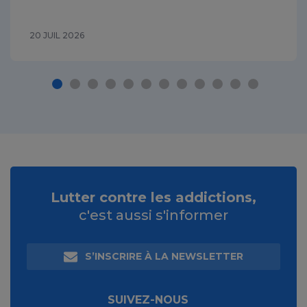
20 JUIL 2026
Lutter contre les addictions,
c'est aussi s'informer
S’INSCRIRE À LA NEWSLETTER
SUIVEZ-NOUS