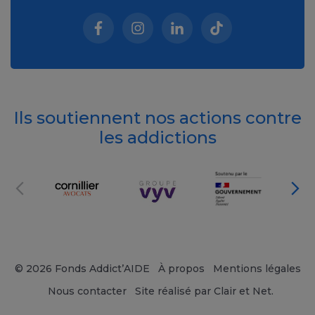
Facebook (nouvelle fenêtre)
Instagram (nouvelle fenêtre)
Linkedin (nouvelle fenêt
Tiktok (nouvelle 
Ils soutiennent nos actions contre
les addictions
© 2026 Fonds Addict’AIDE
À propos
Mentions légales
Nous contacter
Site réalisé par Clair et Net.