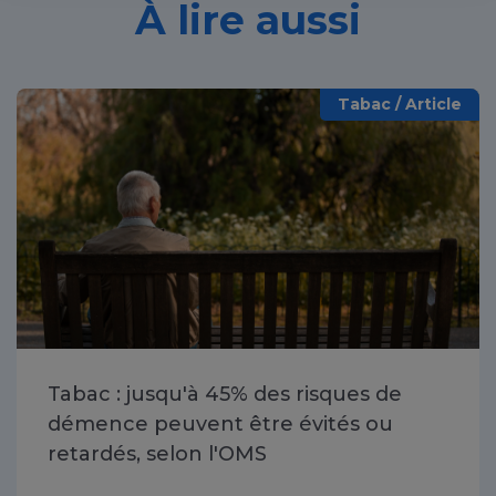
À lire aussi
Tabac / Article
Tabac : jusqu'à 45% des risques de
démence peuvent être évités ou
retardés, selon l'OMS