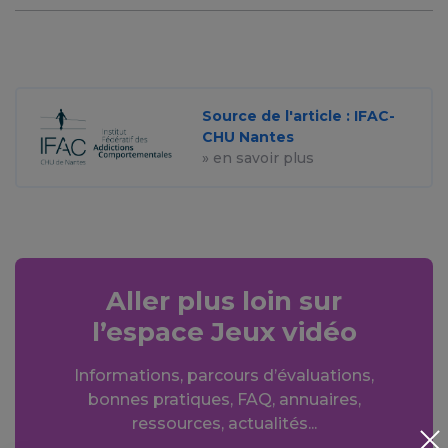
Source de l'article : IFAC-
CHU Nantes
» en savoir plus
Aller plus loin sur
l’espace Jeux vidéo
Informations, parcours d’évaluations,
bonnes pratiques, FAQ, annuaires,
ressources, actualités...