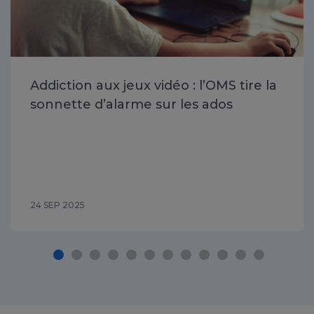
Addiction aux jeux vidéo : l’OMS tire la
sonnette d’alarme sur les ados
24 SEP 2025