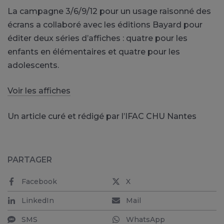
La campagne 3/6/9/12 pour un usage raisonné des
écrans a collaboré avec les éditions Bayard pour
éditer deux séries d’affiches : quatre pour les
enfants en élémentaires et quatre pour les
adolescents.
Voir les affiches
Un article curé et rédigé par l’IFAC CHU Nantes
PARTAGER
Facebook
X
LinkedIn
Mail
SMS
WhatsApp