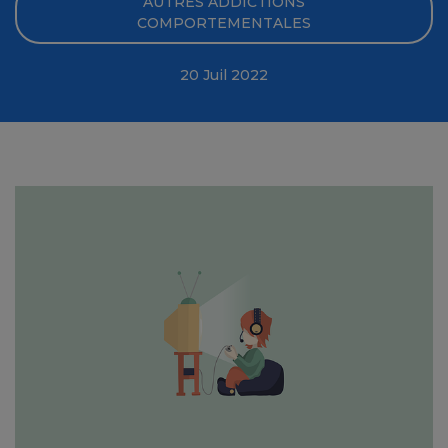
AUTRES ADDICTIONS
COMPORTEMENTALES
20 Juil 2022