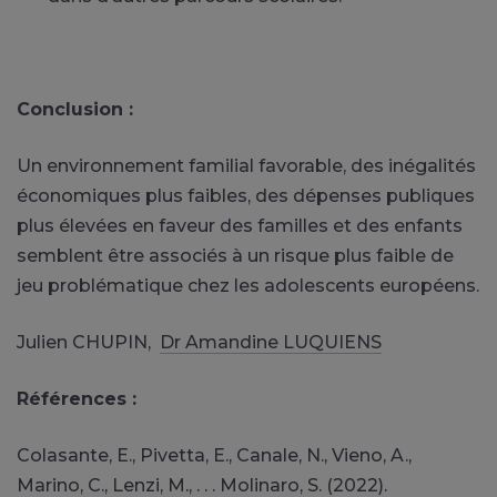
Conclusion :
Un environnement familial favorable, des inégalités
économiques plus faibles, des dépenses publiques
plus élevées en faveur des familles et des enfants
semblent être associés à un risque plus faible de
jeu problématique chez les adolescents européens.
Julien CHUPIN,
Dr Amandine LUQUIENS
Références :
Colasante, E., Pivetta, E., Canale, N., Vieno, A.,
Marino, C., Lenzi, M., . . . Molinaro, S. (2022).