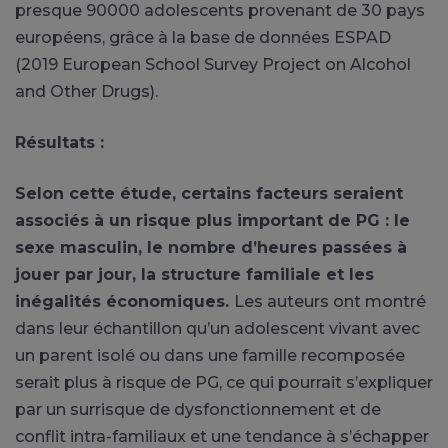
presque 90000 adolescents provenant de 30 pays
européens, grâce à la base de données ESPAD
(2019 European School Survey Project on Alcohol
and Other Drugs).
Résultats :
Selon cette étude, certains facteurs seraient
associés à un risque plus important de PG : le
sexe masculin, le nombre d’heures passées à
jouer par jour, la structure familiale et les
inégalités économiques.
Les auteurs ont montré
dans leur échantillon qu’un adolescent vivant avec
un parent isolé ou dans une famille recomposée
serait plus à risque de PG, ce qui pourrait s’expliquer
par un surrisque de dysfonctionnement et de
conflit intra-familiaux et une tendance à s’échapper