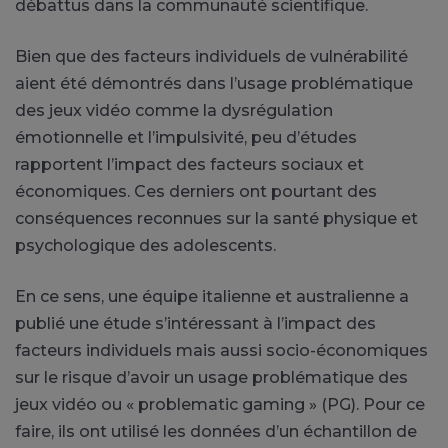
débattus dans la communauté scientifique.
Bien que des facteurs individuels de vulnérabilité
aient été démontrés dans l’usage problématique
des jeux vidéo comme la dysrégulation
émotionnelle et l’impulsivité, peu d’études
rapportent l’impact des facteurs sociaux et
économiques. Ces derniers ont pourtant des
conséquences reconnues sur la santé physique et
psychologique des adolescents.
En ce sens, une équipe italienne et australienne a
publié une étude s’intéressant à l’impact des
facteurs individuels mais aussi socio-économiques
sur le risque d’avoir un usage problématique des
jeux vidéo ou « problematic gaming » (PG). Pour ce
faire, ils ont utilisé les données d’un échantillon de