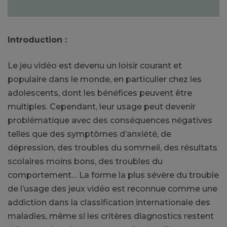
Introduction :
Le jeu vidéo est devenu un loisir courant et
populaire dans le monde, en particulier chez les
adolescents, dont les bénéfices peuvent être
multiples. Cependant, leur usage peut devenir
problématique avec des conséquences négatives
telles que des symptômes d’anxiété, de
dépression, des troubles du sommeil, des résultats
scolaires moins bons, des troubles du
comportement… La forme la plus sévère du trouble
de l’usage des jeux vidéo est reconnue comme une
addiction dans la classification internationale des
maladies, même si les critères diagnostics restent