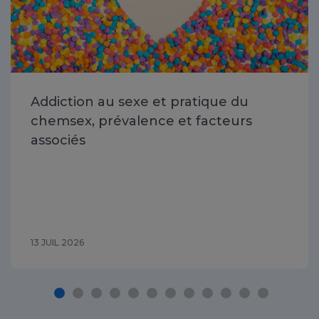
Addiction au sexe et pratique du
chemsex, prévalence et facteurs
associés
13 JUIL 2026