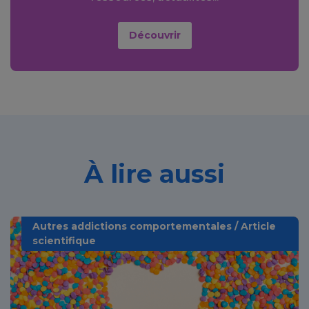
Découvrir
À lire aussi
Autres addictions comportementales / Article
scientifique