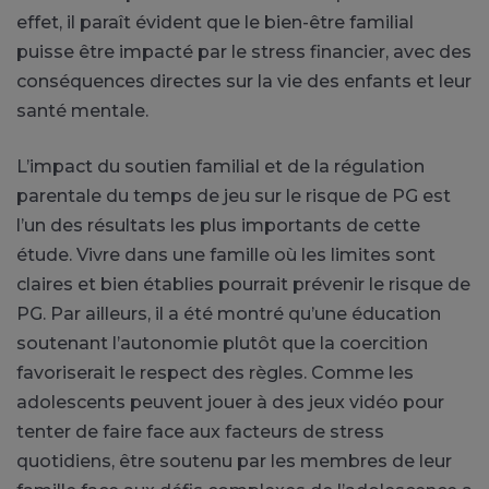
effet, il paraît évident que le bien-être familial
puisse être impacté par le stress financier, avec des
conséquences directes sur la vie des enfants et leur
santé mentale.
L’impact du soutien familial et de la régulation
parentale du temps de jeu sur le risque de PG est
l’un des résultats les plus importants de cette
étude. Vivre dans une famille où les limites sont
claires et bien établies pourrait prévenir le risque de
PG. Par ailleurs, il a été montré qu’une éducation
soutenant l’autonomie plutôt que la coercition
favoriserait le respect des règles. Comme les
adolescents peuvent jouer à des jeux vidéo pour
tenter de faire face aux facteurs de stress
quotidiens, être soutenu par les membres de leur