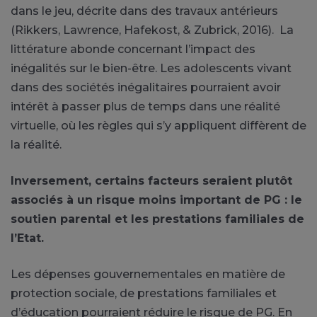
dans le jeu, décrite dans des travaux antérieurs
(Rikkers, Lawrence, Hafekost, & Zubrick, 2016). La
littérature abonde concernant l’impact des
inégalités sur le bien-être. Les adolescents vivant
dans des sociétés inégalitaires pourraient avoir
intérêt à passer plus de temps dans une réalité
virtuelle, où les règles qui s’y appliquent diffèrent de
la réalité.
Inversement, certains facteurs seraient plutôt
associés à un risque moins important de PG : le
soutien parental et les prestations familiales de
l’Etat.
Les dépenses gouvernementales en matière de
protection sociale, de prestations familiales et
d’éducation pourraient réduire le risque de PG. En