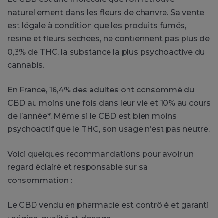
naturellement dans les fleurs de chanvre. Sa vente
est légale à condition que les produits fumés,
résine et fleurs séchées, ne contiennent pas plus de
0,3% de THC, la substance la plus psychoactive du
cannabis.
En France, 16,4% des adultes ont consommé du
CBD au moins une fois dans leur vie et 10% au cours
de l’année*. Même si le CBD est bien moins
psychoactif que le THC, son usage n’est pas neutre.
Voici quelques recommandations pour avoir un
regard éclairé et responsable sur sa
consommation :
Le CBD vendu en pharmacie est contrôlé et garanti