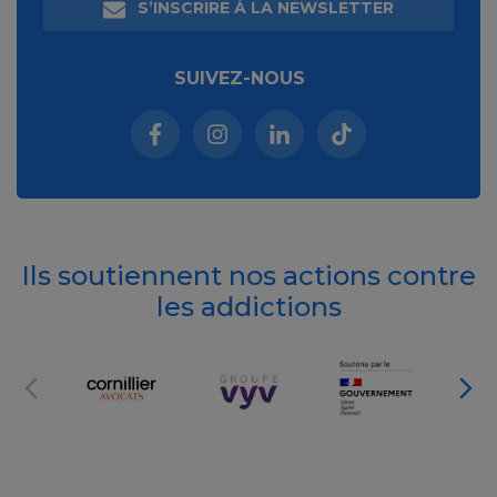
S’INSCRIRE À LA NEWSLETTER
SUIVEZ-NOUS
Facebook (nouvelle fenêtre)
Instagram (nouvelle fenêtre)
Linkedin (nouvelle fenêt
Tiktok (nouvelle 
Ils soutiennent nos actions contre
les addictions