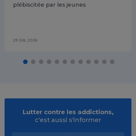
plébiscitée par les jeunes
29 JUIL 2026
Lutter contre les addictions,
c'est aussi s'informer