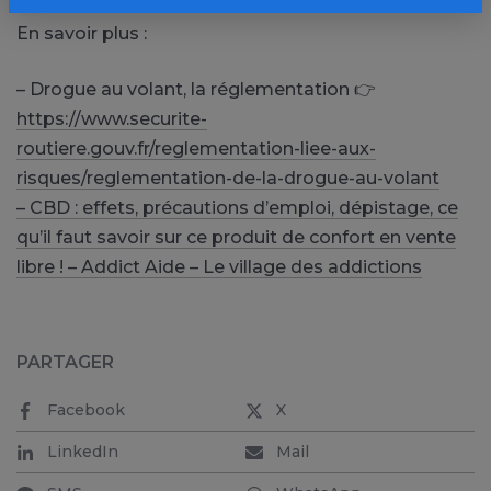
En savoir plus :
– Drogue au volant, la réglementation 👉
https://www.securite-
routiere.gouv.fr/reglementation-liee-aux-
risques/reglementation-de-la-drogue-au-volant
– CBD : effets, précautions d’emploi, dépistage, ce
qu’il faut savoir sur ce produit de confort en vente
libre ! – Addict Aide – Le village des addictions
PARTAGER
Facebook
X
LinkedIn
Mail