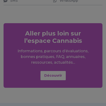
SMS
WhatsApp
Aller plus loin sur
l’espace Cannabis
Informations, parcours d’évaluations,
bonnes pratiques, FAQ, annuaires,
ressources, actualités...
Découvrir