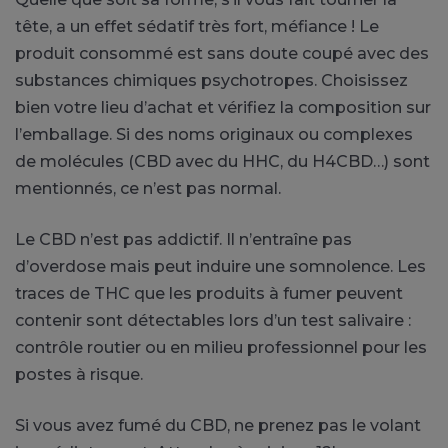
tête, a un effet sédatif très fort, méfiance ! Le
produit consommé est sans doute coupé avec des
substances chimiques psychotropes. Choisissez
bien votre lieu d’achat et vérifiez la composition sur
l’emballage. Si des noms originaux ou complexes
de molécules (CBD avec du HHC, du H4CBD…) sont
mentionnés, ce n’est pas normal.
Le CBD n’est pas addictif. Il n’entraîne pas
d’overdose mais peut induire une somnolence. Les
traces de THC que les produits à fumer peuvent
contenir sont détectables lors d’un test salivaire :
contrôle routier ou en milieu professionnel pour les
postes à risque.
Si vous avez fumé du CBD, ne prenez pas le volant