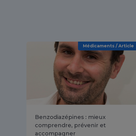
Médicaments / Article
Benzodiazépines : mieux
comprendre, prévenir et
accompagner