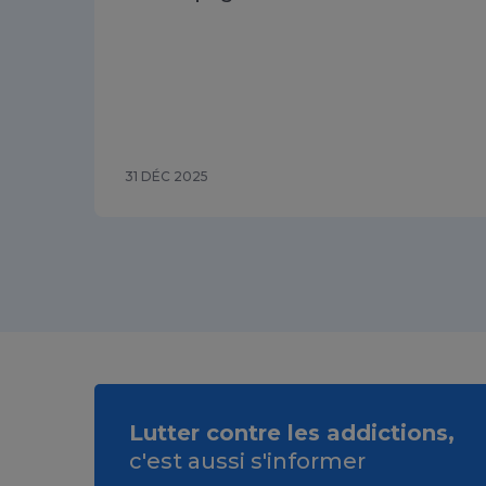
31 DÉC 2025
Lutter contre les addictions,
c'est aussi s'informer