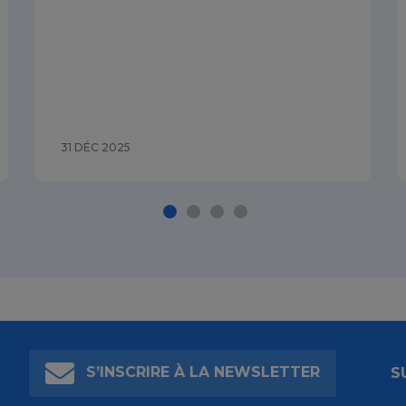
31 DÉC 2025
S’INSCRIRE À LA NEWSLETTER
S