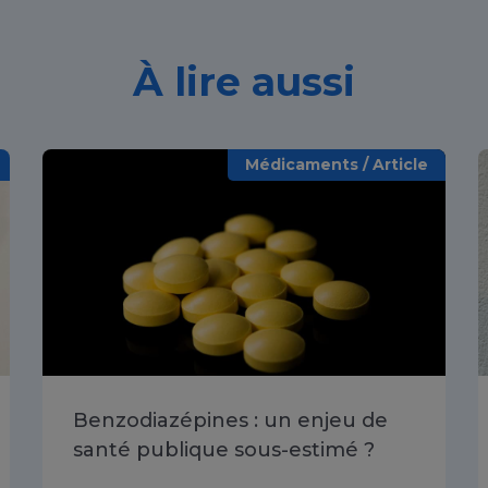
À lire aussi
Médicaments / Article
Benzodiazépines : un enjeu de
santé publique sous-estimé ?