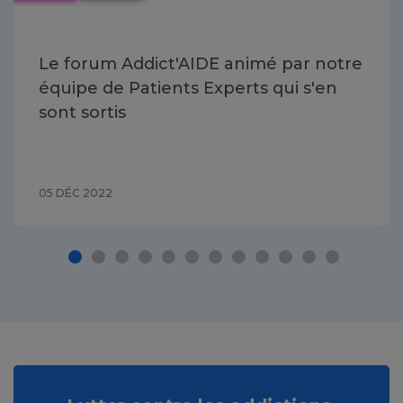
Le forum Addict'AIDE animé par notre
équipe de Patients Experts qui s'en
sont sortis
05 DÉC 2022