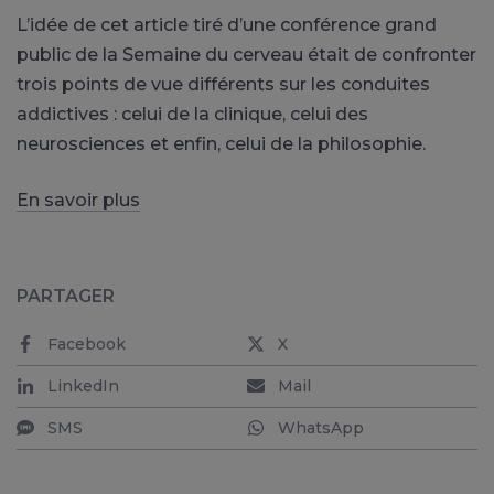
L’idée de cet article tiré d’une conférence grand
public de la Semaine du cerveau était de confronter
trois points de vue différents sur les conduites
addictives : celui de la clinique, celui des
neurosciences et enfin, celui de la philosophie.
En savoir plus
PARTAGER
Facebook
X
LinkedIn
Mail
SMS
WhatsApp