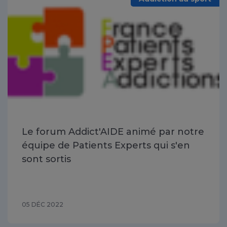
Le forum Addict'AIDE animé par notre
équipe de Patients Experts qui s'en
sont sortis
05 DÉC 2022