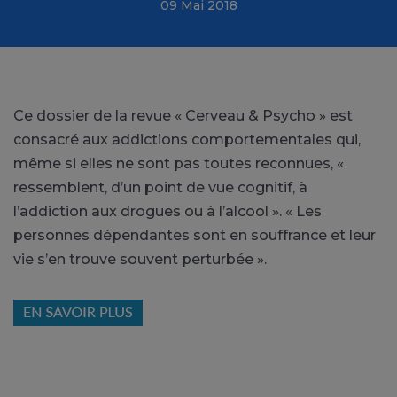
09 Mai 2018
Ce dossier de la revue « Cerveau & Psycho » est
consacré aux addictions comportementales qui,
même si elles ne sont pas toutes reconnues, «
ressemblent, d’un point de vue cognitif, à
l’addiction aux drogues ou à l’alcool ». « Les
personnes dépendantes sont en souffrance et leur
vie s’en trouve souvent perturbée ».