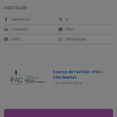
PARTAGER
Facebook
X
LinkedIn
Mail
SMS
WhatsApp
Source de l'article : IFAC-
CHU Nantes
» en savoir plus