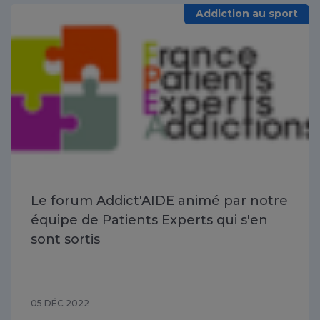
Addiction au sport
Le forum Addict'AIDE animé par notre
équipe de Patients Experts qui s'en
sont sortis
05 DÉC 2022