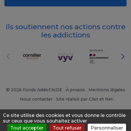
Ils soutiennent nos actions contre
les addictions
© 2026 Fonds Addict’AIDE
À propos
Mentions légales
Nous contacter
Site réalisé par Clair et Net.
Ce site utilise des cookies et vous donne le contrôle
sur ceux que vous souhaitez activer
Tout accepter
Tout refuser
Personnaliser