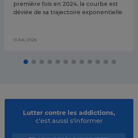
première fois en 2024, la courbe est
déviée de sa trajectoire exponentielle
13 JUIL 2026
Lutter contre les addictions,
c'est aussi s'informer