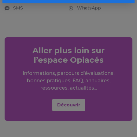
SMS
WhatsApp
Aller plus loin sur
l’espace Opiacés
Informations, parcours d’évaluations,
bonnes pratiques, FAQ, annuaires,
ressources, actualités...
Découvrir