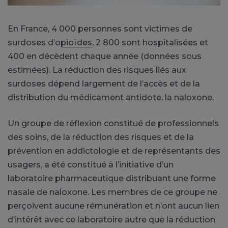
En France, 4 000 personnes sont victimes de
surdoses d’o
pioïdes
, 2 800 sont hospitalisées et
400 en décèdent chaque année (données sous
estimées). La réduction des risques liés aux
surdoses dépend largement de l’accès et de la
distribution du médicament antidote, la naloxone.
Un groupe de réflexion constitué de professionnels
des soins, de la réduction des risques et de la
prévention en addictologie et de représentants des
usagers, a été constitué à l’initiative d’un
laboratoire pharmaceutique distribuant une forme
nasale de naloxone. Les membres de ce groupe ne
perçoivent aucune rémunération et n’ont aucun lien
d’intérêt avec ce laboratoire autre que la réduction