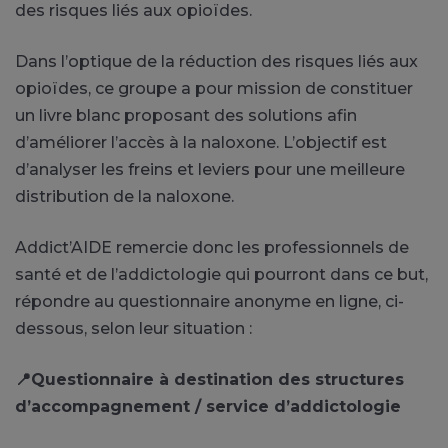
des risques liés aux opioïdes.
Dans l’optique de la réduction des risques liés aux
opioïdes, ce groupe a pour mission de constituer
un livre blanc proposant des solutions afin
d’améliorer l’accès à la naloxone. L’objectif est
d’analyser les freins et leviers pour une meilleure
distribution de la naloxone.
Addict’AIDE remercie donc les professionnels de
santé et de l’addictologie qui pourront dans ce but,
répondre au questionnaire anonyme en ligne, ci-
dessous, selon leur situation :
📍
Questionnaire à destination des structures
d’accompagnement / service d’addictologie