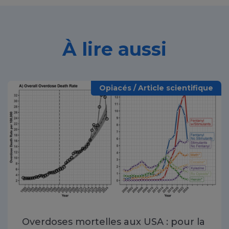
À lire aussi
Opiacés / Article scientifique
Overdoses mortelles aux USA : pour la